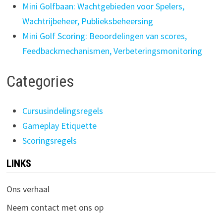
Mini Golfbaan: Wachtgebieden voor Spelers,
Wachtrijbeheer, Publieksbeheersing
Mini Golf Scoring: Beoordelingen van scores,
Feedbackmechanismen, Verbeteringsmonitoring
Categories
Cursusindelingsregels
Gameplay Etiquette
Scoringsregels
LINKS
Ons verhaal
Neem contact met ons op