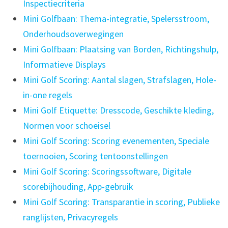
Inspectiecriteria
Mini Golfbaan: Thema-integratie, Spelersstroom,
Onderhoudsoverwegingen
Mini Golfbaan: Plaatsing van Borden, Richtingshulp,
Informatieve Displays
Mini Golf Scoring: Aantal slagen, Strafslagen, Hole-
in-one regels
Mini Golf Etiquette: Dresscode, Geschikte kleding,
Normen voor schoeisel
Mini Golf Scoring: Scoring evenementen, Speciale
toernooien, Scoring tentoonstellingen
Mini Golf Scoring: Scoringssoftware, Digitale
scorebijhouding, App-gebruik
Mini Golf Scoring: Transparantie in scoring, Publieke
ranglijsten, Privacyregels