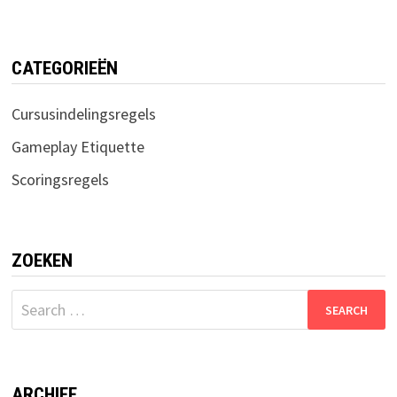
CATEGORIEËN
Cursusindelingsregels
Gameplay Etiquette
Scoringsregels
ZOEKEN
Search
for:
ARCHIEF