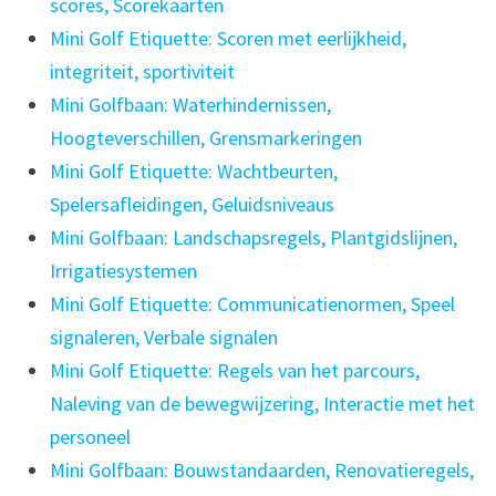
scores, Scorekaarten
Mini Golf Etiquette: Scoren met eerlijkheid,
integriteit, sportiviteit
Mini Golfbaan: Waterhindernissen,
Hoogteverschillen, Grensmarkeringen
Mini Golf Etiquette: Wachtbeurten,
Spelersafleidingen, Geluidsniveaus
Mini Golfbaan: Landschapsregels, Plantgidslijnen,
Irrigatiesystemen
Mini Golf Etiquette: Communicatienormen, Speel
signaleren, Verbale signalen
Mini Golf Etiquette: Regels van het parcours,
Naleving van de bewegwijzering, Interactie met het
personeel
Mini Golfbaan: Bouwstandaarden, Renovatieregels,