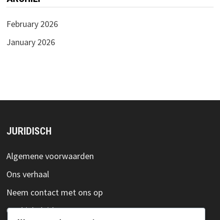
February 2026
January 2026
JURIDISCH
Algemene voorwaarden
Ons verhaal
Neem contact met ons op
Cookiebeleid