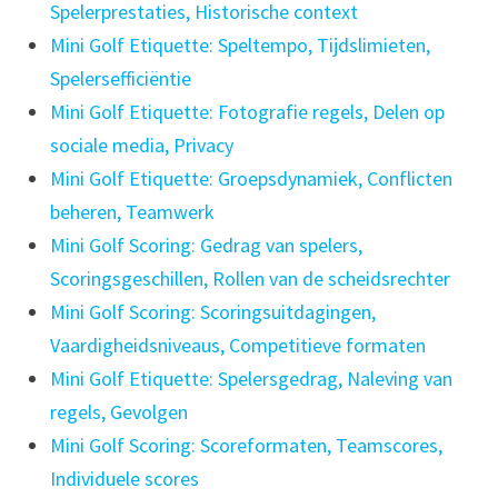
Spelerprestaties, Historische context
Mini Golf Etiquette: Speltempo, Tijdslimieten,
Spelersefficiëntie
Mini Golf Etiquette: Fotografie regels, Delen op
sociale media, Privacy
Mini Golf Etiquette: Groepsdynamiek, Conflicten
beheren, Teamwerk
Mini Golf Scoring: Gedrag van spelers,
Scoringsgeschillen, Rollen van de scheidsrechter
Mini Golf Scoring: Scoringsuitdagingen,
Vaardigheidsniveaus, Competitieve formaten
Mini Golf Etiquette: Spelersgedrag, Naleving van
regels, Gevolgen
Mini Golf Scoring: Scoreformaten, Teamscores,
Individuele scores