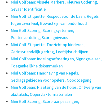
Mini Golfbaan: Visuele Markers, Kleuren Codering,
Gevaar Identificatie
Mini Golf Etiquette: Respect voor de baan, Regels
tegen zwerfvuil, Bewustzijn van onderhoud
Mini Golf Scoring: Scoringsystemen,
Puntenverdeling, Scoringniveaus
Mini Golf Etiquette: Toezicht op kinderen,
Gezinsvriendelijk gedrag, Leeftijdsrichtlijnen
Mini Golfbaan: Indelingsafmetingen, Signage-eisen,
Toegankelijkheidskenmerken
Mini Golfbaan: Handhaving van Regels,
Gedragsgebieden voor Spelers, Noodtoegang
Mini Golfbaan: Plaatsing van de holes, Ontwerp van
obstakels, Oppervlakte-materialen
Mini Golf Scoring: Score-aanpassingen,