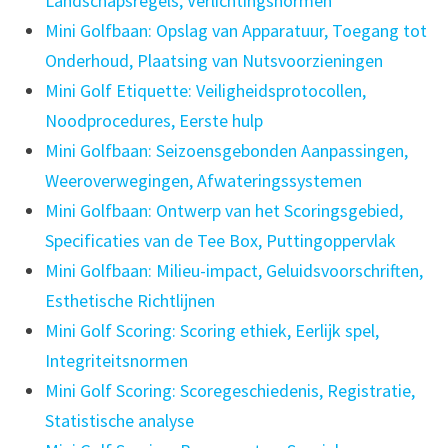
Landschapsregels, Verlichtingsnormen
Mini Golfbaan: Opslag van Apparatuur, Toegang tot
Onderhoud, Plaatsing van Nutsvoorzieningen
Mini Golf Etiquette: Veiligheidsprotocollen,
Noodprocedures, Eerste hulp
Mini Golfbaan: Seizoensgebonden Aanpassingen,
Weeroverwegingen, Afwateringssystemen
Mini Golfbaan: Ontwerp van het Scoringsgebied,
Specificaties van de Tee Box, Puttingoppervlak
Mini Golfbaan: Milieu-impact, Geluidsvoorschriften,
Esthetische Richtlijnen
Mini Golf Scoring: Scoring ethiek, Eerlijk spel,
Integriteitsnormen
Mini Golf Scoring: Scoregeschiedenis, Registratie,
Statistische analyse