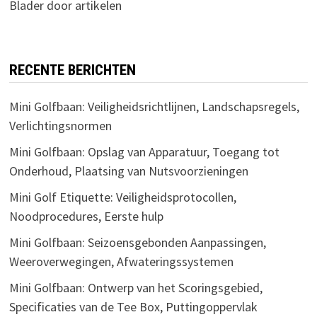
Blader door artikelen
RECENTE BERICHTEN
Mini Golfbaan: Veiligheidsrichtlijnen, Landschapsregels,
Verlichtingsnormen
Mini Golfbaan: Opslag van Apparatuur, Toegang tot
Onderhoud, Plaatsing van Nutsvoorzieningen
Mini Golf Etiquette: Veiligheidsprotocollen,
Noodprocedures, Eerste hulp
Mini Golfbaan: Seizoensgebonden Aanpassingen,
Weeroverwegingen, Afwateringssystemen
Mini Golfbaan: Ontwerp van het Scoringsgebied,
Specificaties van de Tee Box, Puttingoppervlak