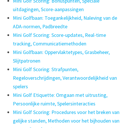
Mini Golf Scoring: Bonuspunten, Speciale
uitdagingen, Score-aanpassingen
Mini Golfbaan: Toegankelijkheid, Naleving van de
ADA-normen, Padbreedte
Mini Golf Scoring: Score-updates, Real-time
tracking, Communicatiemethoden
Mini Golfbaan: Oppervlaktetypes, Grasbeheer,
Slijtpatronen
Mini Golf Scoring: Strafpunten,
Regeloverschrijdingen, Verantwoordelijkheid van
spelers
Mini Golf Etiquette: Omgaan met uitrusting,
Persoonlijke ruimte, Spelersinteracties
Mini Golf Scoring: Procedures voor het breken van
gelijke standen, Methoden voor het bijhouden van