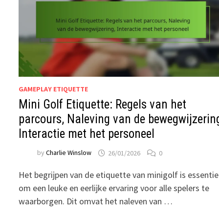
GAMEPLAY ETIQUETTE
Mini Golf Etiquette: Regels van het
parcours, Naleving van de bewegwijzerin
Interactie met het personeel
by
Charlie Winslow
26/01/2026
0
Het begrijpen van de etiquette van minigolf is essentie
om een leuke en eerlijke ervaring voor alle spelers te
waarborgen. Dit omvat het naleven van …