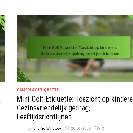
GAMEPLAY ETIQUETTE
,
Mini Golf Etiquette: Toezicht op kindere
Gezinsvriendelijk gedrag,
Leeftijdsrichtlijnen
by
Charlie Winslow
20/01/2026
0