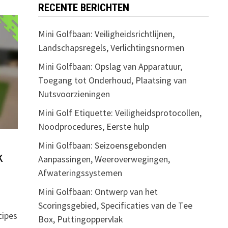
RECENTE BERICHTEN
Mini Golfbaan: Veiligheidsrichtlijnen,
Landschapsregels, Verlichtingsnormen
Mini Golfbaan: Opslag van Apparatuur,
Toegang tot Onderhoud, Plaatsing van
Nutsvoorzieningen
Mini Golf Etiquette: Veiligheidsprotocollen,
Noodprocedures, Eerste hulp
Mini Golfbaan: Seizoensgebonden
k
Aanpassingen, Weeroverwegingen,
Afwateringssystemen
Mini Golfbaan: Ontwerp van het
Scoringsgebied, Specificaties van de Tee
cipes
Box, Puttingoppervlak