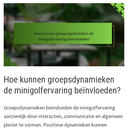
Hoe kunnen groepsdynamieken
de minigolfervaring beïnvloeden?
Groepsdynamieken beïnvloeden de minigolfervaring
aanzienlijk door interacties, communicatie en algemeen
plezier te vormen. Positieve dynamieken kunnen