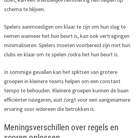
schema te blijven.
Spelers aanmoedigen om klaar te zijn om hun slag te
nemen wanneer het hun beurt is, kan ook vertragingen
minimaliseren. Spelers moeten voorbereid zijn met hun
clubs en klaar om te spelen zodra het hun beurt is.
In sommige gevallen kan het splitsen van grotere
groepen in kleinere teams helpen om een constant
tempo te behouden. Kleinere groepen kunnen de baan
efficiënter navigeren, wat zorgt voor een aangenamere
ervaring voor iedereen die betrokken is.
Meningsverschillen over regels en
scoren oplossen