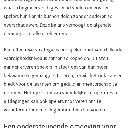
waarin beginners zich gesteund voelen en ervaren
spelers hun kennis kunnen delen zonder anderen te
overschaduwen. Deze balans verhoogt de algehele
ervaring voor alle deelnemers.
Een effectieve strategie is om spelers met verschillende
vaardigheidsniveaus samen te koppelen. Dit stelt
minder ervaren spelers in staat om van hun meer
bekwame tegenhangers te leren, terwijl het ook kansen
biedt voor de laatsten om geduld en mentorschap te
oefenen. Het opzetten van vriendelijke competities of
uitdagingen kan ook spelers motiveren om te
verbeteren zonder zich geïntimideerd te voelen.
Een ondersteunende omgeving voor