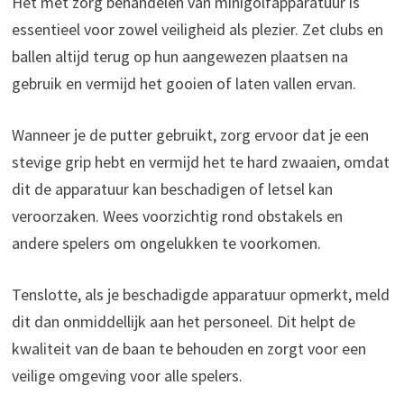
Het met zorg behandelen van minigolfapparatuur is
essentieel voor zowel veiligheid als plezier. Zet clubs en
ballen altijd terug op hun aangewezen plaatsen na
gebruik en vermijd het gooien of laten vallen ervan.
Wanneer je de putter gebruikt, zorg ervoor dat je een
stevige grip hebt en vermijd het te hard zwaaien, omdat
dit de apparatuur kan beschadigen of letsel kan
veroorzaken. Wees voorzichtig rond obstakels en
andere spelers om ongelukken te voorkomen.
Tenslotte, als je beschadigde apparatuur opmerkt, meld
dit dan onmiddellijk aan het personeel. Dit helpt de
kwaliteit van de baan te behouden en zorgt voor een
veilige omgeving voor alle spelers.