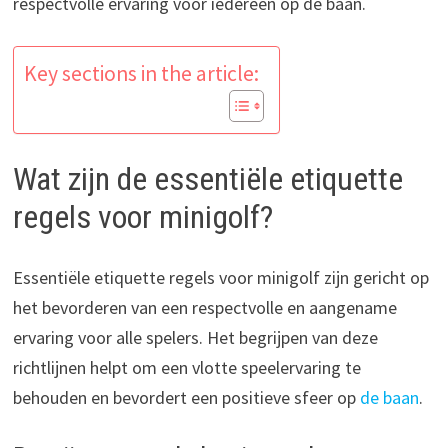
respectvolle ervaring voor iedereen op de baan.
Key sections in the article:
Wat zijn de essentiële etiquette
regels voor minigolf?
Essentiële etiquette regels voor minigolf zijn gericht op
het bevorderen van een respectvolle en aangename
ervaring voor alle spelers. Het begrijpen van deze
richtlijnen helpt om een vlotte speelervaring te
behouden en bevordert een positieve sfeer op
de baan
.