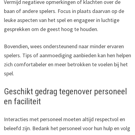
Vermijd negatieve opmerkingen of klachten over de
baan of andere spelers. Focus in plaats daarvan op de
leuke aspecten van het spel en engageer in luchtige
gesprekken om de geest hoog te houden.
Bovendien, wees ondersteunend naar minder ervaren
spelers. Tips of aanmoediging aanbieden kan hen helpen
zich comfortabeler en meer betrokken te voelen bij het
spel.
Geschikt gedrag tegenover personeel
en faciliteit
Interacties met personeel moeten altijd respectvol en
beleefd zijn. Bedank het personeel voor hun hulp en volg