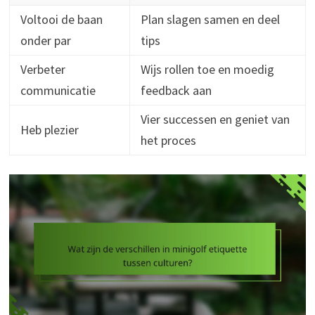
Voltooi de baan
Plan slagen samen en deel
onder par
tips
Verbeter
Wijs rollen toe en moedig
communicatie
feedback aan
Vier successen en geniet van
Heb plezier
het proces