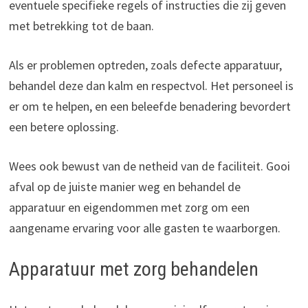
eventuele specifieke regels of instructies die zij geven
met betrekking tot de baan.
Als er problemen optreden, zoals defecte apparatuur,
behandel deze dan kalm en respectvol. Het personeel is
er om te helpen, en een beleefde benadering bevordert
een betere oplossing.
Wees ook bewust van de netheid van de faciliteit. Gooi
afval op de juiste manier weg en behandel de
apparatuur en eigendommen met zorg om een
aangename ervaring voor alle gasten te waarborgen.
Apparatuur met zorg behandelen