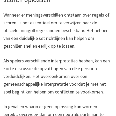
Wanneer er meningsverschillen ontstaan over regels of
scoren, is het essentieel om te verwijzen naar de
officiële minigolfregels indien beschikbaar. Het hebben
van een duidelijke set richtlijnen kan helpen om
geschillen snel en eerlijk op te lossen.
Als spelers verschillende interpretaties hebben, kan een
korte discussie de opvattingen van elke persoon
verduidelijken. Het overeenkomen over een
gemeenschappelijke interpretatie voordat je met het
spel begint kan helpen om conflicten te voorkomen.
In gevallen waarin er geen oplossing kan worden
bereikt, overweeg dan om een neutrale partij aan te