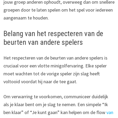
jouw groep anderen ophoudt, overweeg dan om snellere
groepen door te laten spelen om het spel voor iedereen
aangenaam te houden.
Belang van het respecteren van de
beurten van andere spelers
Het respecteren van de beurten van andere spelers is
cruciaal voor een vlotte minigolfervaring. Elke speler
moet wachten tot de vorige speler zijn slag heeft
voltooid voordat hij naar de tee gaat.
Om verwarring te voorkomen, communiceer duidelijk
als je klaar bent om je slag te nemen. Een simpele “Ik
ben klaar” of “Je kunt gaan” kan helpen om de flow
van