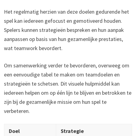
Het regelmatig herzien van deze doelen gedurende het
spel kan iedereen gefocust en gemotiveerd houden.
Spelers kunnen strategieën bespreken en hun aanpak
aanpassen op basis van hun gezamenlijke prestaties,
wat teamwork bevordert.
Om samenwerking verder te bevorderen, overweeg om
een eenvoudige tabel te maken om teamdoelen en
strategieën te schetsen. Dit visuele hulpmiddel kan
iedereen helpen om op één lijn te blijven en betrokken te
zijn bij de gezamenlijke missie om hun spel te
verbeteren.
Doel
Strategie