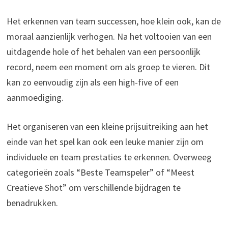
Het erkennen van team successen, hoe klein ook, kan de
moraal aanzienlijk verhogen. Na het voltooien van een
uitdagende hole of het behalen van een persoonlijk
record, neem een moment om als groep te vieren. Dit
kan zo eenvoudig zijn als een high-five of een
aanmoediging.
Het organiseren van een kleine prijsuitreiking aan het
einde van het spel kan ook een leuke manier zijn om
individuele en team prestaties te erkennen. Overweeg
categorieën zoals “Beste Teamspeler” of “Meest
Creatieve Shot” om verschillende bijdragen te
benadrukken.