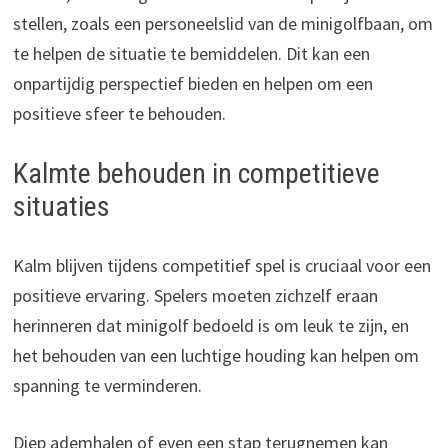
stellen, zoals een personeelslid van de minigolfbaan, om
te helpen de situatie te bemiddelen. Dit kan een
onpartijdig perspectief bieden en helpen om een
positieve sfeer te behouden.
Kalmte behouden in competitieve
situaties
Kalm blijven tijdens competitief spel is cruciaal voor een
positieve ervaring. Spelers moeten zichzelf eraan
herinneren dat minigolf bedoeld is om leuk te zijn, en
het behouden van een luchtige houding kan helpen om
spanning te verminderen.
Diep ademhalen of even een stap terugnemen kan