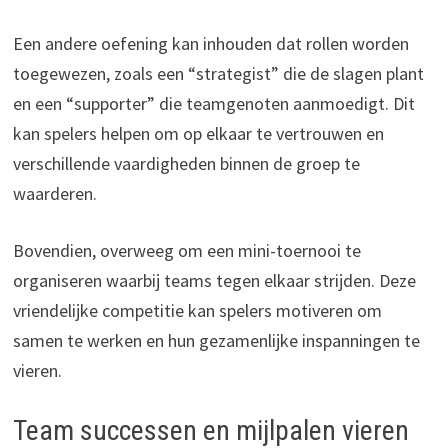
Een andere oefening kan inhouden dat rollen worden
toegewezen, zoals een “strategist” die de slagen plant
en een “supporter” die teamgenoten aanmoedigt. Dit
kan spelers helpen om op elkaar te vertrouwen en
verschillende vaardigheden binnen de groep te
waarderen.
Bovendien, overweeg om een mini-toernooi te
organiseren waarbij teams tegen elkaar strijden. Deze
vriendelijke competitie kan spelers motiveren om
samen te werken en hun gezamenlijke inspanningen te
vieren.
Team successen en mijlpalen vieren