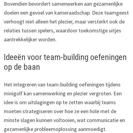
Bovendien bevordert samenwerken aan gezamenlijke
doelen een gevoel van kameraadschap. Deze teamgeest
verhoogt niet alleen het plezier, maar versterkt ook de
relaties tussen spelers, waardoor toekomstige uitjes
aantrekkelijker worden.
Ideeën voor team-building oefeningen
op de baan
Het integreren van team-building oefeningen tijdens
minigolf kan samenwerking en plezier vergroten. Een
idee is om uitdagingen op te zetten waarbij teams
moeten strategiseren over hoe ze een hole met de
minste slagen kunnen voltooien, wat communicatie en
gezamenlijke probleemoplossing aanmoedigt.