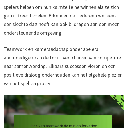
spelers helpen om hun kalmte te herwinnen als ze zich
gefrustreerd voelen. Erkennen dat iedereen wel eens
een slechte dag heeft kan ook bijdragen aan een meer
ondersteunende omgeving.
Teamwork en kameraadschap onder spelers
aanmoedigen kan de focus verschuiven van competitie
naar samenwerking. Elkaars successen vieren en een
positieve dialoog onderhouden kan het algehele plezier
van het spel vergroten.