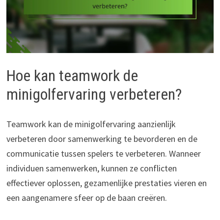
Hoe kan teamwork de
minigolfervaring verbeteren?
Teamwork kan de minigolfervaring aanzienlijk
verbeteren door samenwerking te bevorderen en de
communicatie tussen spelers te verbeteren. Wanneer
individuen samenwerken, kunnen ze conflicten
effectiever oplossen, gezamenlijke prestaties vieren en
een aangenamere sfeer op de baan creëren.