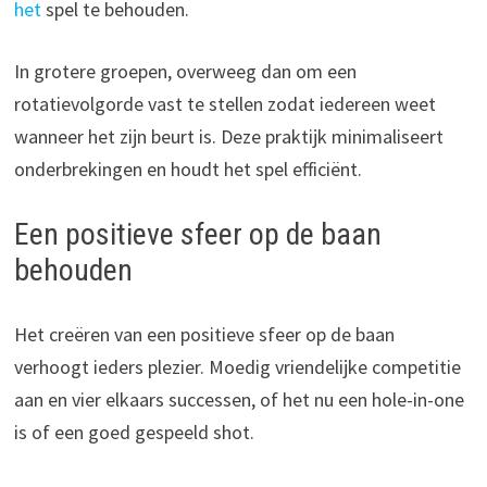
het
spel te behouden.
In grotere groepen, overweeg dan om een
rotatievolgorde vast te stellen zodat iedereen weet
wanneer het zijn beurt is. Deze praktijk minimaliseert
onderbrekingen en houdt het spel efficiënt.
Een positieve sfeer op de baan
behouden
Het creëren van een positieve sfeer op de baan
verhoogt ieders plezier. Moedig vriendelijke competitie
aan en vier elkaars successen, of het nu een hole-in-one
is of een goed gespeeld shot.