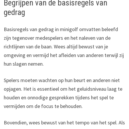
Begrijpen van de basisregels van
gedrag
Basisregels van gedrag in minigolf omvatten beleefd
zijn tegenover medespelers en het naleven van de
richtlijnen van de baan. Wees altijd bewust van je
omgeving en vermijd het afleiden van anderen terwijl zij
hun slagen nemen.
Spelers moeten wachten op hun beurt en anderen niet
opjagen. Het is essentieel om het geluidsniveau laag te
houden en onnodige gesprekken tijdens het spel te
vermijden om de focus te behouden.
Bovendien, wees bewust van het tempo van het spel. Als