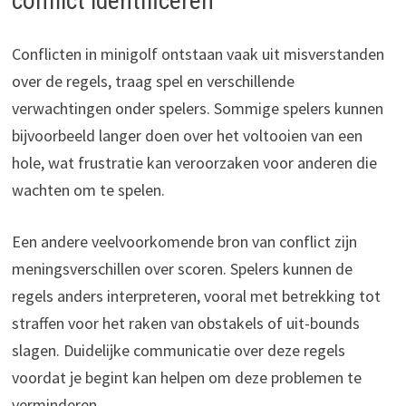
conflict identificeren
Conflicten in minigolf ontstaan vaak uit misverstanden
over de regels, traag spel en verschillende
verwachtingen onder spelers. Sommige spelers kunnen
bijvoorbeeld langer doen over het voltooien van een
hole, wat frustratie kan veroorzaken voor anderen die
wachten om te spelen.
Een andere veelvoorkomende bron van conflict zijn
meningsverschillen over scoren. Spelers kunnen de
regels anders interpreteren, vooral met betrekking tot
straffen voor het raken van obstakels of uit-bounds
slagen. Duidelijke communicatie over deze regels
voordat je begint kan helpen om deze problemen te
verminderen.