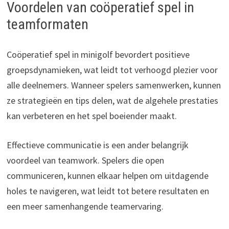
Voordelen van coöperatief spel in
teamformaten
Coöperatief spel in minigolf bevordert positieve
groepsdynamieken, wat leidt tot verhoogd plezier voor
alle deelnemers. Wanneer spelers samenwerken, kunnen
ze strategieën en tips delen, wat de algehele prestaties
kan verbeteren en het spel boeiender maakt.
Effectieve communicatie is een ander belangrijk
voordeel van teamwork. Spelers die open
communiceren, kunnen elkaar helpen om uitdagende
holes te navigeren, wat leidt tot betere resultaten en
een meer samenhangende teamervaring.