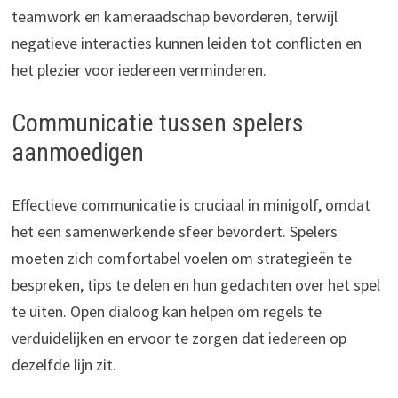
teamwork en kameraadschap bevorderen, terwijl
negatieve interacties kunnen leiden tot conflicten en
het plezier voor iedereen verminderen.
Communicatie tussen spelers
aanmoedigen
Effectieve communicatie is cruciaal in minigolf, omdat
het een samenwerkende sfeer bevordert. Spelers
moeten zich comfortabel voelen om strategieën te
bespreken, tips te delen en hun gedachten over het spel
te uiten. Open dialoog kan helpen om regels te
verduidelijken en ervoor te zorgen dat iedereen op
dezelfde lijn zit.