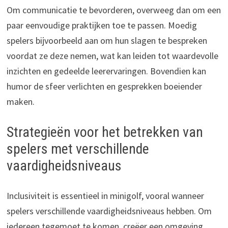
Om communicatie te bevorderen, overweeg dan om een
paar eenvoudige praktijken toe te passen. Moedig
spelers bijvoorbeeld aan om hun slagen te bespreken
voordat ze deze nemen, wat kan leiden tot waardevolle
inzichten en gedeelde leerervaringen. Bovendien kan
humor de sfeer verlichten en gesprekken boeiender
maken.
Strategieën voor het betrekken van
spelers met verschillende
vaardigheidsniveaus
Inclusiviteit is essentieel in minigolf, vooral wanneer
spelers verschillende vaardigheidsniveaus hebben. Om
iedereen tegemoet te komen, creëer een omgeving