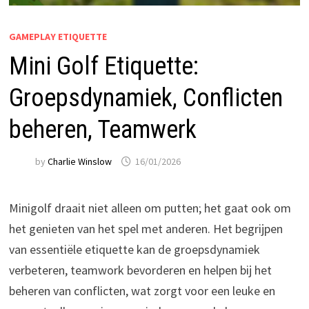
GAMEPLAY ETIQUETTE
Mini Golf Etiquette:
Groepsdynamiek, Conflicten
beheren, Teamwerk
by
Charlie Winslow
16/01/2026
Minigolf draait niet alleen om putten; het gaat ook om
het genieten van het spel met anderen. Het begrijpen
van essentiële etiquette kan de groepsdynamiek
verbeteren, teamwork bevorderen en helpen bij het
beheren van conflicten, wat zorgt voor een leuke en