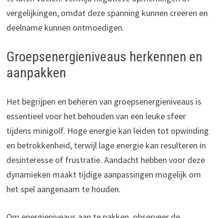
vergelijkingen, omdat deze spanning kunnen creëren en
deelname kunnen ontmoedigen.
Groepsenergieniveaus herkennen en
aanpakken
Het begrijpen en beheren van groepsenergieniveaus is
essentieel voor het behouden van een leuke sfeer
tijdens minigolf. Hoge energie kan leiden tot opwinding
en betrokkenheid, terwijl lage energie kan resulteren in
desinteresse of frustratie. Aandacht hebben voor deze
dynamieken maakt tijdige aanpassingen mogelijk om
het spel aangenaam te houden.
Om energieniveaus aan te pakken, observeer de