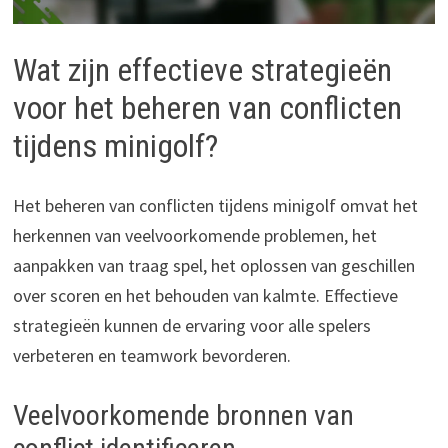
Wat zijn effectieve strategieën
voor het beheren van conflicten
tijdens minigolf?
Het beheren van conflicten tijdens minigolf omvat het
herkennen van veelvoorkomende problemen, het
aanpakken van traag spel, het oplossen van geschillen
over scoren en het behouden van kalmte. Effectieve
strategieën kunnen de ervaring voor alle spelers
verbeteren en teamwork bevorderen.
Veelvoorkomende bronnen van