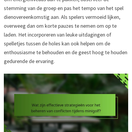
stemming van de groep en pas het tempo van het spel
dienovereenkomstig aan. Als spelers vermoeid lijken,
overweeg dan om korte pauzes te nemen om op te
laden. Het incorporeren van leuke uitdagingen of
spelletjes tussen de holes kan ook helpen om de
enthousiasme te behouden en de geest hoog te houden
gedurende de ervaring.