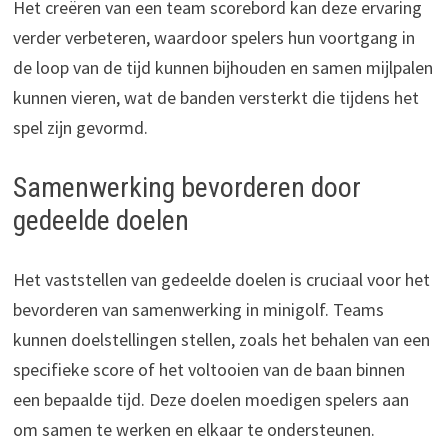
Het creëren van een team scorebord kan deze ervaring
verder verbeteren, waardoor spelers hun voortgang in
de loop van de tijd kunnen bijhouden en samen mijlpalen
kunnen vieren, wat de banden versterkt die tijdens het
spel zijn gevormd.
Samenwerking bevorderen door
gedeelde doelen
Het vaststellen van gedeelde doelen is cruciaal voor het
bevorderen van samenwerking in minigolf. Teams
kunnen doelstellingen stellen, zoals het behalen van een
specifieke score of het voltooien van de baan binnen
een bepaalde tijd. Deze doelen moedigen spelers aan
om samen te werken en elkaar te ondersteunen.