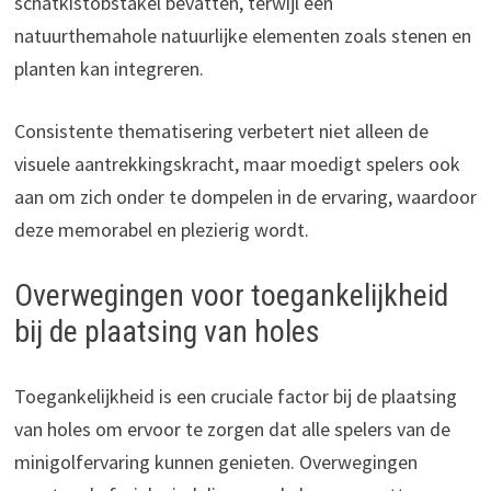
schatkistobstakel bevatten, terwijl een
natuurthemahole natuurlijke elementen zoals stenen en
planten kan integreren.
Consistente thematisering verbetert niet alleen de
visuele aantrekkingskracht, maar moedigt spelers ook
aan om zich onder te dompelen in de ervaring, waardoor
deze memorabel en plezierig wordt.
Overwegingen voor toegankelijkheid
bij de plaatsing van holes
Toegankelijkheid is een cruciale factor bij de plaatsing
van holes om ervoor te zorgen dat alle spelers van de
minigolfervaring kunnen genieten. Overwegingen