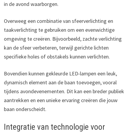
in de avond waarborgen.
Overweeg een combinatie van sfeerverlichting en
taakverlichting te gebruiken om een evenwichtige
omgeving te creëren. Bijvoorbeeld, zachte verlichting
kan de sfeer verbeteren, terwijl gerichte lichten
specifieke holes of obstakels kunnen verlichten.
Bovendien kunnen gekleurde LED-lampen een leuk,
dynamisch element aan de baan toevoegen, vooral
tijdens avondevenementen. Dit kan een breder publiek
aantrekken en een unieke ervaring creëren die jouw
baan onderscheidt.
Integratie van technologie voor