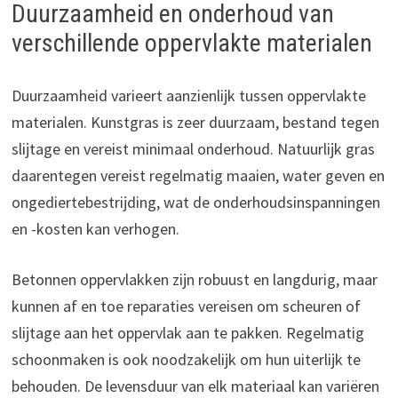
Duurzaamheid en onderhoud van
verschillende oppervlakte materialen
Duurzaamheid varieert aanzienlijk tussen oppervlakte
materialen. Kunstgras is zeer duurzaam, bestand tegen
slijtage en vereist minimaal onderhoud. Natuurlijk gras
daarentegen vereist regelmatig maaien, water geven en
ongediertebestrijding, wat de onderhoudsinspanningen
en -kosten kan verhogen.
Betonnen oppervlakken zijn robuust en langdurig, maar
kunnen af en toe reparaties vereisen om scheuren of
slijtage aan het oppervlak aan te pakken. Regelmatig
schoonmaken is ook noodzakelijk om hun uiterlijk te
behouden. De levensduur van elk materiaal kan variëren