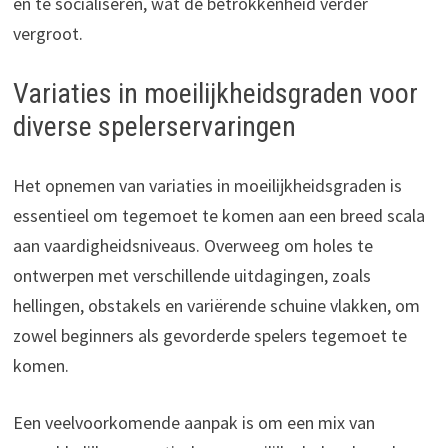
en te socialiseren, wat de betrokkenheid verder
vergroot.
Variaties in moeilijkheidsgraden voor
diverse spelerservaringen
Het opnemen van variaties in moeilijkheidsgraden is
essentieel om tegemoet te komen aan een breed scala
aan vaardigheidsniveaus. Overweeg om holes te
ontwerpen met verschillende uitdagingen, zoals
hellingen, obstakels en variërende schuine vlakken, om
zowel beginners als gevorderde spelers tegemoet te
komen.
Een veelvoorkomende aanpak is om een mix van