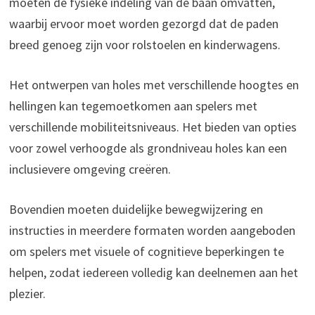
moeten de fysieke indeling van de baan omvatten,
waarbij ervoor moet worden gezorgd dat de paden
breed genoeg zijn voor rolstoelen en kinderwagens.
Het ontwerpen van holes met verschillende hoogtes en
hellingen kan tegemoetkomen aan spelers met
verschillende mobiliteitsniveaus. Het bieden van opties
voor zowel verhoogde als grondniveau holes kan een
inclusievere omgeving creëren.
Bovendien moeten duidelijke bewegwijzering en
instructies in meerdere formaten worden aangeboden
om spelers met visuele of cognitieve beperkingen te
helpen, zodat iedereen volledig kan deelnemen aan het
plezier.