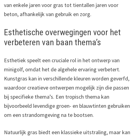
van enkele jaren voor gras tot tientallen jaren voor
beton, afhankelijk van gebruik en zorg.
Esthetische overwegingen voor het
verbeteren van baan thema’s
Esthetiek speelt een cruciale rol in het ontwerp van
minigolf, omdat het de algehele ervaring verbetert.
Kunstgras kan in verschillende kleuren worden geverfd,
waardoor creatieve ontwerpen mogelijk zijn die passen
bij specifieke thema’s. Een tropisch thema kan
bijvoorbeeld levendige groen- en blauwtinten gebruiken
om een strandomgeving na te bootsen.
Natuurlijk gras biedt een klassieke uitstraling, maar kan