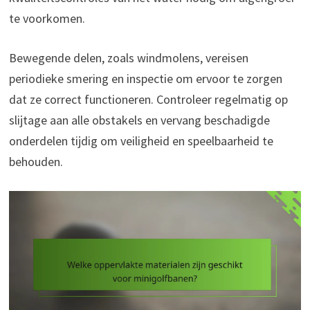
te voorkomen.
Bewegende delen, zoals windmolens, vereisen
periodieke smering en inspectie om ervoor te zorgen
dat ze correct functioneren. Controleer regelmatig op
slijtage aan alle obstakels en vervang beschadigde
onderdelen tijdig om veiligheid en speelbaarheid te
behouden.