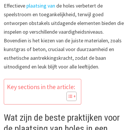
Effectieve
plaatsing van
de holes verbetert de
speelstroom en toegankelijkheid, terwijl goed
ontworpen obstakels uitdagende elementen bieden die
inspelen op verschillende vaardigheidsniveaus.
Bovendien is het kiezen van de juiste materialen, zoals
kunstgras of beton, cruciaal voor duurzaamheid en
esthetische aantrekkingskracht, zodat de baan
uitnodigend en leuk blijft voor alle leeftijden.
Key sections in the article:
Wat zijn de beste praktijken voor
de plaatsing van holes in een