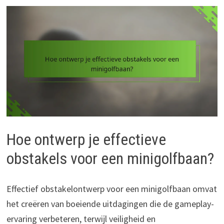
Hoe ontwerp je effectieve
obstakels voor een minigolfbaan?
Effectief obstakelontwerp voor een minigolfbaan omvat
het creëren van boeiende uitdagingen die de gameplay-
ervaring verbeteren, terwijl veiligheid en