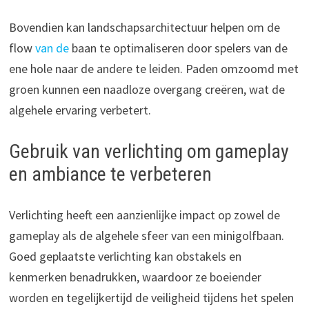
Bovendien kan landschapsarchitectuur helpen om de
flow
van de
baan te optimaliseren door spelers van de
ene hole naar de andere te leiden. Paden omzoomd met
groen kunnen een naadloze overgang creëren, wat de
algehele ervaring verbetert.
Gebruik van verlichting om gameplay
en ambiance te verbeteren
Verlichting heeft een aanzienlijke impact op zowel de
gameplay als de algehele sfeer van een minigolfbaan.
Goed geplaatste verlichting kan obstakels en
kenmerken benadrukken, waardoor ze boeiender
worden en tegelijkertijd de veiligheid tijdens het spelen