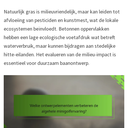
Natuurlijk gras is milieuvriendelijk, maar kan leiden tot
afvloeiing van pesticiden en kunstmest, wat de lokale
ecosystemen beïnvloedt. Betonnen oppervlakken
hebben een lage ecologische voetafdruk wat betreft
waterverbruik, maar kunnen bijdragen aan stedelijke
hitte-eilanden. Het evalueren van de milieu-impact is
essentieel voor duurzaam baanontwerp.