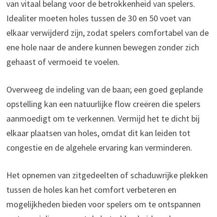
van vitaal belang voor de betrokkenheid van spelers.
Idealiter moeten holes tussen de 30 en 50 voet van
elkaar verwijderd zijn, zodat spelers comfortabel van de
ene hole naar de andere kunnen bewegen zonder zich
gehaast of vermoeid te voelen.
Overweeg de indeling van de baan; een goed geplande
opstelling kan een natuurlijke flow creëren die spelers
aanmoedigt om te verkennen. Vermijd het te dicht bij
elkaar plaatsen van holes, omdat dit kan leiden tot
congestie en de algehele ervaring kan verminderen.
Het opnemen van zitgedeelten of schaduwrijke plekken
tussen de holes kan het comfort verbeteren en
mogelijkheden bieden voor spelers om te ontspannen