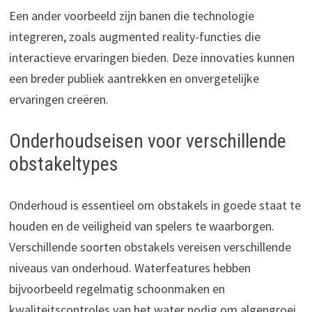
Een ander voorbeeld zijn banen die technologie
integreren, zoals augmented reality-functies die
interactieve ervaringen bieden. Deze innovaties kunnen
een breder publiek aantrekken en onvergetelijke
ervaringen creëren.
Onderhoudseisen voor verschillende
obstakeltypes
Onderhoud is essentieel om obstakels in goede staat te
houden en de veiligheid van spelers te waarborgen.
Verschillende soorten obstakels vereisen verschillende
niveaus van onderhoud. Waterfeatures hebben
bijvoorbeeld regelmatig schoonmaken en
kwaliteitscontroles van het water nodig om algengroei