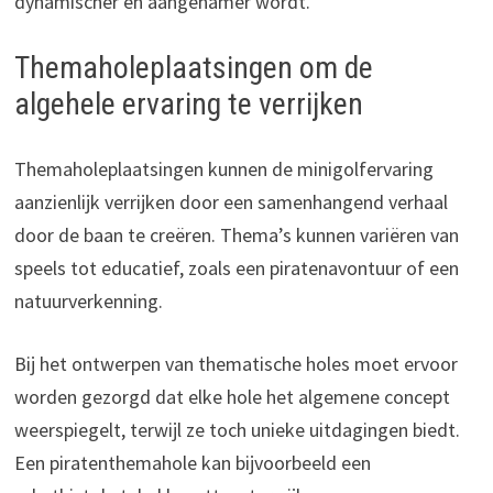
dynamischer en aangenamer wordt.
Themaholeplaatsingen om de
algehele ervaring te verrijken
Themaholeplaatsingen kunnen de minigolfervaring
aanzienlijk verrijken door een samenhangend verhaal
door de baan te creëren. Thema’s kunnen variëren van
speels tot educatief, zoals een piratenavontuur of een
natuurverkenning.
Bij het ontwerpen van thematische holes moet ervoor
worden gezorgd dat elke hole het algemene concept
weerspiegelt, terwijl ze toch unieke uitdagingen biedt.
Een piratenthemahole kan bijvoorbeeld een