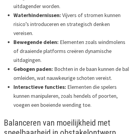
uitdagender worden.
Waterhindernissen:
Vijvers of stromen kunnen
risico’s introduceren en strategisch denken
vereisen.
Bewegende delen:
Elementen zoals windmolens
of draaiende platforms creëren dynamische
uitdagingen.
Gebogen paden:
Bochten in de baan kunnen de bal
omleiden, wat nauwkeurige schoten vereist.
Interactieve functies:
Elementen die spelers
kunnen manipuleren, zoals hendels of poorten,
voegen een boeiende wending toe.
Balanceren van moeilijkheid met
speelbaarheid in obstakelontwerp