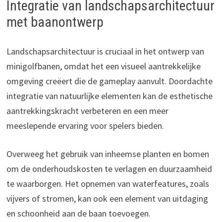
Integratie van landschapsarchitectuur
met baanontwerp
Landschapsarchitectuur is cruciaal in het ontwerp van
minigolfbanen, omdat het een visueel aantrekkelijke
omgeving creëert die de gameplay aanvult. Doordachte
integratie van natuurlijke elementen kan de esthetische
aantrekkingskracht verbeteren en een meer
meeslepende ervaring voor spelers bieden.
Overweeg het gebruik van inheemse planten en bomen
om de onderhoudskosten te verlagen en duurzaamheid
te waarborgen. Het opnemen van waterfeatures, zoals
vijvers of stromen, kan ook een element van uitdaging
en schoonheid aan de baan toevoegen.