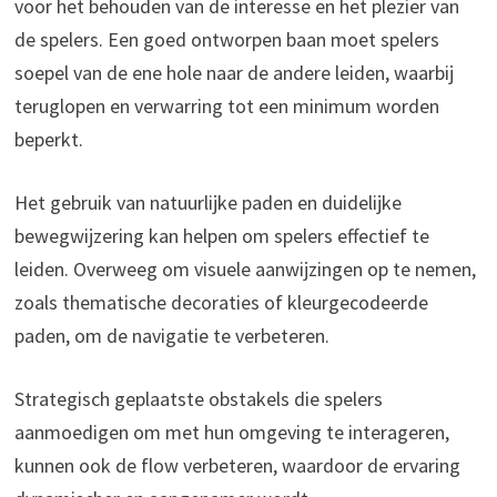
voor het behouden van de interesse en het plezier van
de spelers. Een goed ontworpen baan moet spelers
soepel van de ene hole naar de andere leiden, waarbij
teruglopen en verwarring tot een minimum worden
beperkt.
Het gebruik van natuurlijke paden en duidelijke
bewegwijzering kan helpen om spelers effectief te
leiden. Overweeg om visuele aanwijzingen op te nemen,
zoals thematische decoraties of kleurgecodeerde
paden, om de navigatie te verbeteren.
Strategisch geplaatste obstakels die spelers
aanmoedigen om met hun omgeving te interageren,
kunnen ook de flow verbeteren, waardoor de ervaring