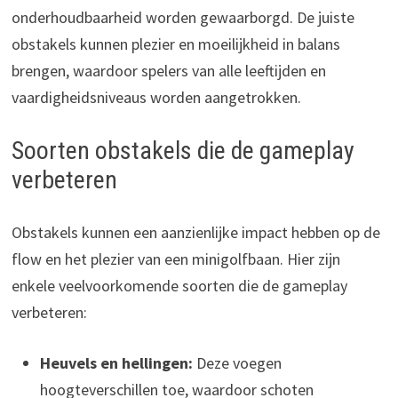
onderhoudbaarheid worden gewaarborgd. De juiste
obstakels kunnen plezier en moeilijkheid in balans
brengen, waardoor spelers van alle leeftijden en
vaardigheidsniveaus worden aangetrokken.
Soorten obstakels die de gameplay
verbeteren
Obstakels kunnen een aanzienlijke impact hebben op de
flow en het plezier van een minigolfbaan. Hier zijn
enkele veelvoorkomende soorten die de gameplay
verbeteren:
Heuvels en hellingen:
Deze voegen
hoogteverschillen toe, waardoor schoten