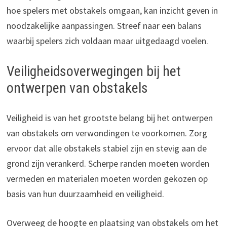
hoe spelers met obstakels omgaan, kan inzicht geven in
noodzakelijke aanpassingen. Streef naar een balans
waarbij spelers zich voldaan maar uitgedaagd voelen.
Veiligheidsoverwegingen bij het
ontwerpen van obstakels
Veiligheid is van het grootste belang bij het ontwerpen
van obstakels om verwondingen te voorkomen. Zorg
ervoor dat alle obstakels stabiel zijn en stevig aan de
grond zijn verankerd. Scherpe randen moeten worden
vermeden en materialen moeten worden gekozen op
basis van hun duurzaamheid en veiligheid.
Overweeg de hoogte en plaatsing van obstakels om het