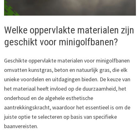
Welke oppervlakte materialen zijn
geschikt voor minigolfbanen?
Geschikte oppervlakte materialen voor minigolfbanen
omvatten kunstgras, beton en natuurlijk gras, die elk
unieke voordelen en uitdagingen bieden. De keuze van
het materiaal heeft invloed op de duurzaamheid, het
onderhoud en de algehele esthetische
aantrekkingskracht, waardoor het essentieel is om de
juiste optie te selecteren op basis van specifieke
baanvereisten.