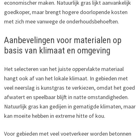
economischer maken. Natuurlijk gras lijkt aanvankelijk
goedkoper, maar brengt hogere doorlopende kosten
met zich mee vanwege de onderhoudsbehoeften.
Aanbevelingen voor materialen op
basis van klimaat en omgeving
Het selecteren van het juiste oppervlakte materiaal
hangt ook af van het lokale klimaat. In gebieden met
veel neerslag is kunstgras te verkiezen, omdat het goed
afwatert en speelbaar blijft in natte omstandigheden.
Natuurlijk gras kan gedijen in gematigde klimaten, maar
kan moeite hebben in extreme hitte of kou.
Voor gebieden met veel voetverkeer worden betonnen