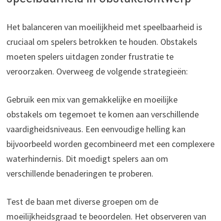
Het balanceren van moeilijkheid met speelbaarheid is
cruciaal om spelers betrokken te houden. Obstakels
moeten spelers uitdagen zonder frustratie te
veroorzaken. Overweeg de volgende strategieën:
Gebruik een mix van gemakkelijke en moeilijke
obstakels om tegemoet te komen aan verschillende
vaardigheidsniveaus. Een eenvoudige helling kan
bijvoorbeeld worden gecombineerd met een complexere
waterhindernis. Dit moedigt spelers aan om
verschillende benaderingen te proberen.
Test de baan met diverse groepen om de
moeilijkheidsgraad te beoordelen. Het observeren van