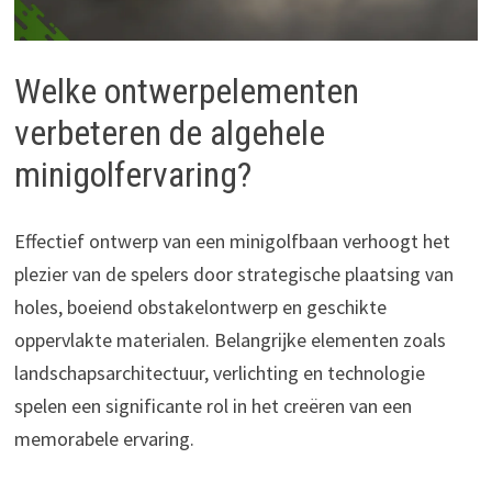
Welke ontwerpelementen
verbeteren de algehele
minigolfervaring?
Effectief ontwerp van een minigolfbaan verhoogt het
plezier van de spelers door strategische plaatsing van
holes, boeiend obstakelontwerp en geschikte
oppervlakte materialen. Belangrijke elementen zoals
landschapsarchitectuur, verlichting en technologie
spelen een significante rol in het creëren van een
memorabele ervaring.