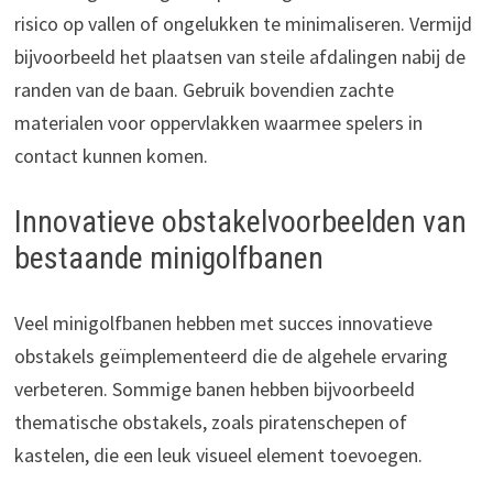
risico op vallen of ongelukken te minimaliseren. Vermijd
bijvoorbeeld het plaatsen van steile afdalingen nabij de
randen van de baan. Gebruik bovendien zachte
materialen voor oppervlakken waarmee spelers in
contact kunnen komen.
Innovatieve obstakelvoorbeelden van
bestaande minigolfbanen
Veel minigolfbanen hebben met succes innovatieve
obstakels geïmplementeerd die de algehele ervaring
verbeteren. Sommige banen hebben bijvoorbeeld
thematische obstakels, zoals piratenschepen of
kastelen, die een leuk visueel element toevoegen.