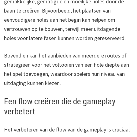
gemakkelijke, gematigde en moeilijke holes door de
baan te creëren. Bijvoorbeeld, het plaatsen van
eenvoudigere holes aan het begin kan helpen om
vertrouwen op te bouwen, terwijl meer uitdagende
holes voor latere fasen kunnen worden gereserveerd.
Bovendien kan het aanbieden van meerdere routes of
strategieën voor het voltooien van een hole diepte aan
het spel toevoegen, waardoor spelers hun niveau van
uitdaging kunnen kiezen.
Een flow creëren die de gameplay
verbetert
Het verbeteren van de flow van de gameplay is cruciaal