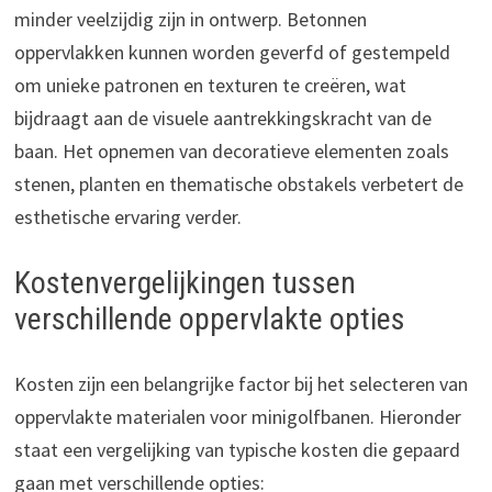
minder veelzijdig zijn in ontwerp. Betonnen
oppervlakken kunnen worden geverfd of gestempeld
om unieke patronen en texturen te creëren, wat
bijdraagt aan de visuele aantrekkingskracht van de
baan. Het opnemen van decoratieve elementen zoals
stenen, planten en thematische obstakels verbetert de
esthetische ervaring verder.
Kostenvergelijkingen tussen
verschillende oppervlakte opties
Kosten zijn een belangrijke factor bij het selecteren van
oppervlakte materialen voor minigolfbanen. Hieronder
staat een vergelijking van typische kosten die gepaard
gaan met verschillende opties: