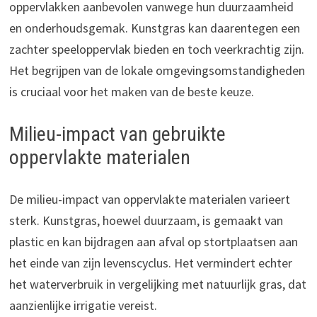
oppervlakken aanbevolen vanwege hun duurzaamheid
en onderhoudsgemak. Kunstgras kan daarentegen een
zachter speeloppervlak bieden en toch veerkrachtig zijn.
Het begrijpen van de lokale omgevingsomstandigheden
is cruciaal voor het maken van de beste keuze.
Milieu-impact van gebruikte
oppervlakte materialen
De milieu-impact van oppervlakte materialen varieert
sterk. Kunstgras, hoewel duurzaam, is gemaakt van
plastic en kan bijdragen aan afval op stortplaatsen aan
het einde van zijn levenscyclus. Het vermindert echter
het waterverbruik in vergelijking met natuurlijk gras, dat
aanzienlijke irrigatie vereist.