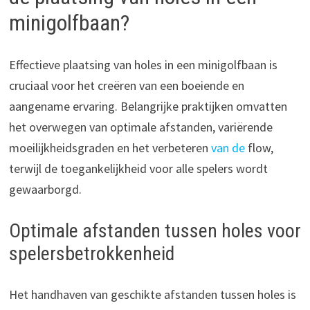
minigolfbaan?
Effectieve plaatsing van holes in een minigolfbaan is
cruciaal voor het creëren van een boeiende en
aangename ervaring. Belangrijke praktijken omvatten
het overwegen van optimale afstanden, variërende
moeilijkheidsgraden en het verbeteren
van de
flow,
terwijl de toegankelijkheid voor alle spelers wordt
gewaarborgd.
Optimale afstanden tussen holes voor
spelersbetrokkenheid
Het handhaven van geschikte afstanden tussen holes is