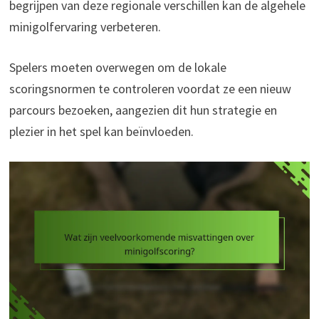
begrijpen van deze regionale verschillen kan de algehele
minigolfervaring verbeteren.
Spelers moeten overwegen om de lokale
scoringsnormen te controleren voordat ze een nieuw
parcours bezoeken, aangezien dit hun strategie en
plezier in het spel kan beïnvloeden.