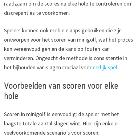
raadzaam om de scores na elke hole te controleren om
discrepanties te voorkomen.
Spelers kunnen ook mobiele apps gebruiken die zijn
ontworpen voor het scoren van minigolf, wat het proces
kan vereenvoudigen en de kans op fouten kan
verminderen. Ongeacht de methode is consistentie in
het bijhouden van slagen cruciaal voor
eerlijk spel
.
Voorbeelden van scoren voor elke
hole
Scoren in minigolf is eenvoudig: de speler met het
laagste totale aantal slagen wint. Hier zijn enkele
veelvoorkomende scenario’s voor scoren: