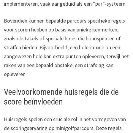
implementeren, vaak aangeduid als een “par”-systeem.
Bovendien kunnen bepaalde parcours specifieke regels
voor scoren hebben op basis van unieke kenmerken,
zoals obstakels of speciale holes die bonuspunten of
straffen bieden. Bijvoorbeeld, een hole-in-one op een
aangewezen hole kan extra punten opleveren, terwijl het
raken van een bepaald obstakel een strafslag kan
opleveren.
Veelvoorkomende huisregels die de
score beïnvloeden
Huisregels spelen een cruciale rol in het vormgeven van
de scoringservaring op minigolfparcours. Deze regels