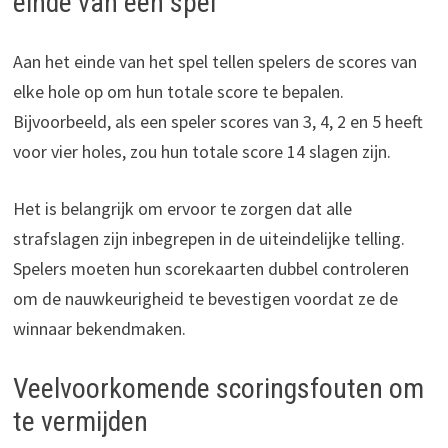
einde van een spel
Aan het einde van het spel tellen spelers de scores van
elke hole op om hun totale score te bepalen.
Bijvoorbeeld, als een speler scores van 3, 4, 2 en 5 heeft
voor vier holes, zou hun totale score 14 slagen zijn.
Het is belangrijk om ervoor te zorgen dat alle
strafslagen zijn inbegrepen in de uiteindelijke telling.
Spelers moeten hun scorekaarten dubbel controleren
om de nauwkeurigheid te bevestigen voordat ze de
winnaar bekendmaken.
Veelvoorkomende scoringsfouten om
te vermijden