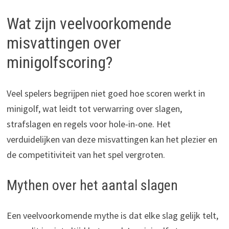
Wat zijn veelvoorkomende
misvattingen over
minigolfscoring?
Veel spelers begrijpen niet goed hoe scoren werkt in
minigolf, wat leidt tot verwarring over slagen,
strafslagen en regels voor hole-in-one. Het
verduidelijken van deze misvattingen kan het plezier en
de competitiviteit van het spel vergroten.
Mythen over het aantal slagen
Een veelvoorkomende mythe is dat elke slag gelijk telt,