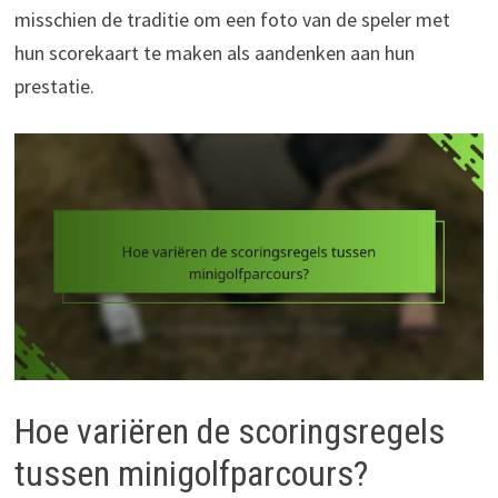
misschien de traditie om een foto van de speler met
hun scorekaart te maken als aandenken aan hun
prestatie.
Hoe variëren de scoringsregels
tussen minigolfparcours?