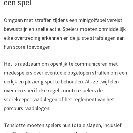
een spel
Omgaan met straffen tijdens een minigolfspel vereist
bewustzijn en snelle actie. Spelers moeten onmiddellijk
elke overtreding erkennen en de juiste strafslagen aan
hun score toevoegen.
Het is raadzaam om openlijk te communiceren met
medespelers over eventuele opgelopen straffen om een
eerlijk en plezierig spel te behouden. Als ze twijfelen
over een specifieke regel, moeten spelers de
scorekeeper raadplegen of het reglement van het
parcours raadplegen.
Tenslotte moeten spelers hun totale slagen, inclusief