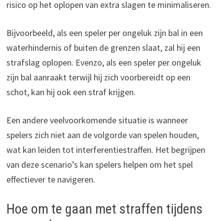
risico op het oplopen van extra slagen te minimaliseren.
Bijvoorbeeld, als een speler per ongeluk zijn bal in een
waterhindernis of buiten de grenzen slaat, zal hij een
strafslag oplopen. Evenzo, als een speler per ongeluk
zijn bal aanraakt terwijl hij zich voorbereidt op een
schot, kan hij ook een straf krijgen.
Een andere veelvoorkomende situatie is wanneer
spelers zich niet aan de volgorde van spelen houden,
wat kan leiden tot interferentiestraffen. Het begrijpen
van deze scenario’s kan spelers helpen om het spel
effectiever te navigeren.
Hoe om te gaan met straffen tijdens