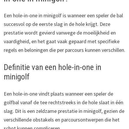
Een hole-in-one in minigolf is wanneer een speler de bal
succesvol op de eerste slag in de hole krijgt. Deze
prestatie wordt gevierd vanwege de moeilijkheid en
vaardigheid, en het gaat vaak gepaard met specifieke
regels en beloningen die per parcours kunnen verschillen.
Definitie van een hole-in-one in
minigolf
Een hole-in-one vindt plaats wanneer een speler de
golfbal vanaf de tee rechtstreeks in de hole slaat in één
slag. Dit is een zeldzame prestatie in minigolf, gezien de
verschillende obstakels en parcoursontwerpen die het
schot kunnen compliceren.