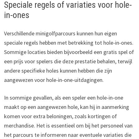
Speciale regels of variaties voor hole-
in-ones
Verschillende minigolfparcours kunnen hun eigen
speciale regels hebben met betrekking tot hole-in-ones.
Sommige locaties bieden bijvoorbeeld een gratis spel of
een prijs voor spelers die deze prestatie behalen, terwijl
andere specifieke holes kunnen hebben die zijn
aangewezen voor hole-in-one-uitdagingen.
In sommige gevallen, als een speler een hole-in-one
maakt op een aangewezen hole, kan hij in aanmerking
komen voor extra beloningen, zoals kortingen of
merchandise. Het is essentieel om bij het personeel van
het parcours te informeren naar eventuele variaties die