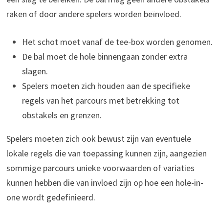
raken of door andere spelers worden beïnvloed.
Het schot moet vanaf de tee-box worden genomen.
De bal moet de hole binnengaan zonder extra
slagen.
Spelers moeten zich houden aan de specifieke
regels van het parcours met betrekking tot
obstakels en grenzen.
Spelers moeten zich ook bewust zijn van eventuele
lokale regels die van toepassing kunnen zijn, aangezien
sommige parcours unieke voorwaarden of variaties
kunnen hebben die van invloed zijn op hoe een hole-in-
one wordt gedefinieerd.