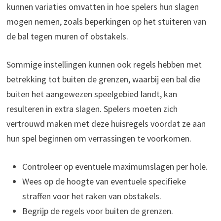
kunnen variaties omvatten in hoe spelers hun slagen
mogen nemen, zoals beperkingen op het stuiteren van
de bal tegen muren of obstakels.
Sommige instellingen kunnen ook regels hebben met
betrekking tot buiten de grenzen, waarbij een bal die
buiten het aangewezen speelgebied landt, kan
resulteren in extra slagen. Spelers moeten zich
vertrouwd maken met deze huisregels voordat ze aan
hun spel beginnen om verrassingen te voorkomen.
Controleer op eventuele maximumslagen per hole.
Wees op de hoogte van eventuele specifieke
straffen voor het raken van obstakels.
Begrijp de regels voor buiten de grenzen.