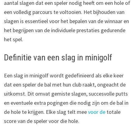
aantal slagen dat een speler nodig heeft om een hole of
een volledig parcours te voltooien. Het bijhouden van
slagen is essentieel voor het bepalen van de winnaar en
het begrijpen van de individuele prestaties gedurende
het spel.
Definitie van een slag in minigolf
Een slag in minigolf wordt gedefinieerd als elke keer
dat een speler de bal met hun club raakt, ongeacht de
uitkomst. Dit omvat gemiste slagen, succesvolle putts
en eventuele extra pogingen die nodig zijn om de bal in
de hole te krijgen. Elke slag telt mee
voor de
totale
score van de speler voor die hole.