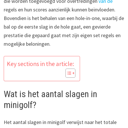
die worden toegevoegd voor overtredingen
van de
regels en hun scores aanzienlijk kunnen beïnvloeden.
Bovendien is het behalen van een hole-in-one, waarbij de
bal op de eerste slag in de hole gaat, een gevierde
prestatie die gepaard gaat met zijn eigen set regels en
mogelijke beloningen.
Key sections in the article:
Wat is het aantal slagen in
minigolf?
Het aantal slagen in minigolf verwijst naar het totale