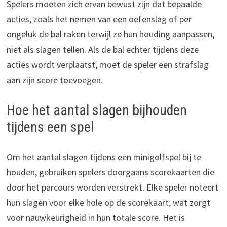
Spelers moeten zich ervan bewust zijn dat bepaalde
acties, zoals het nemen van een oefenslag of per
ongeluk de bal raken terwijl ze hun houding aanpassen,
niet als slagen tellen. Als de bal echter tijdens deze
acties wordt verplaatst, moet de speler een strafslag
aan zijn score toevoegen.
Hoe het aantal slagen bijhouden
tijdens een spel
Om het aantal slagen tijdens een minigolfspel bij te
houden, gebruiken spelers doorgaans scorekaarten die
door het parcours worden verstrekt. Elke speler noteert
hun slagen voor elke hole op de scorekaart, wat zorgt
voor nauwkeurigheid in hun totale score. Het is