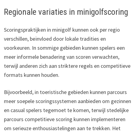
Regionale variaties in minigolfscoring
Scoringspraktijken in minigolf kunnen ook per regio
verschillen, beïnvloed door lokale tradities en
voorkeuren. In sommige gebieden kunnen spelers een
meer informele benadering van scoren verwachten,
terwijl anderen zich aan striktere regels en competitieve
formats kunnen houden.
Bijvoorbeeld, in toeristische gebieden kunnen parcours
meer soepele scoringssystemen aanbieden om gezinnen
en casual spelers tegemoet te komen, terwijl stedelijke
parcours competitieve scoring kunnen implementeren
om serieuze enthousiastelingen aan te trekken. Het