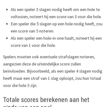
Als een speler 3 slagen nodig heeft om een hole te
voltooien, noteert hij een score van 3 voor die hole.
Een speler die 5 slagen op een hole nodig heeft, zou
een score van 5 noteren.
Als een speler een hole-in-one haalt, noteert hij een
score van 1 voor die hole.
Spelers moeten ook eventuele strafslagen noteren,
aangezien deze de uiteindelijke score zullen
beïnvloeden. Bijvoorbeeld, als een speler 4 slagen nodig
heeft maar een straf van 1 slag oploopt, zou hun totaal
voor die hole 5 zijn.
Totale scores berekenen aan het