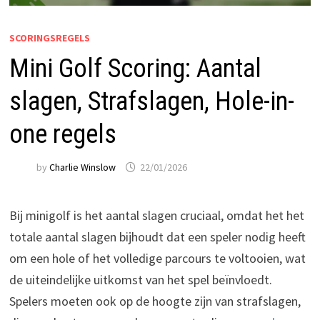
SCORINGSREGELS
Mini Golf Scoring: Aantal
slagen, Strafslagen, Hole-in-
one regels
by
Charlie Winslow
22/01/2026
Bij minigolf is het aantal slagen cruciaal, omdat het het
totale aantal slagen bijhoudt dat een speler nodig heeft
om een hole of het volledige parcours te voltooien, wat
de uiteindelijke uitkomst van het spel beïnvloedt.
Spelers moeten ook op de hoogte zijn van strafslagen,