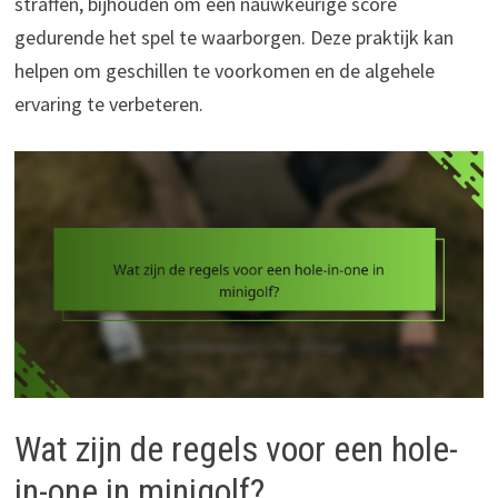
straffen, bijhouden om een nauwkeurige score
gedurende het spel te waarborgen. Deze praktijk kan
helpen om geschillen te voorkomen en de algehele
ervaring te verbeteren.
Wat zijn de regels voor een hole-
in-one in minigolf?