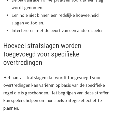
wordt genomen.
Een hole niet binnen een redelijke hoeveelheid
slagen voltooien.
Interfereren met de beurt van een andere speler.
Hoeveel strafslagen worden
toegevoegd voor specifieke
overtredingen
Het aantal strafslagen dat wordt toegevoegd voor
overtredingen kan variëren op basis van de specifieke
regel die is geschonden. Het begrijpen van deze straffen
kan spelers helpen om hun spelstrategie effectief te
plannen.