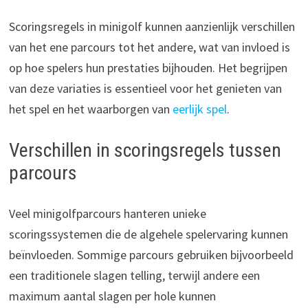
Scoringsregels in minigolf kunnen aanzienlijk verschillen
van het ene parcours tot het andere, wat van invloed is
op hoe spelers hun prestaties bijhouden. Het begrijpen
van deze variaties is essentieel voor het genieten van
het spel en het waarborgen van
eerlijk spel
.
Verschillen in scoringsregels tussen
parcours
Veel minigolfparcours hanteren unieke
scoringssystemen die de algehele spelervaring kunnen
beïnvloeden. Sommige parcours gebruiken bijvoorbeeld
een traditionele slagen telling, terwijl andere een
maximum aantal slagen per hole kunnen