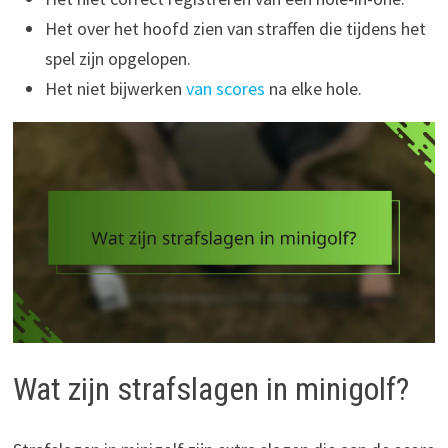
Het over het hoofd zien van straffen die tijdens het
spel zijn opgelopen.
Het niet bijwerken
van scores
na elke hole.
Wat zijn strafslagen in minigolf?