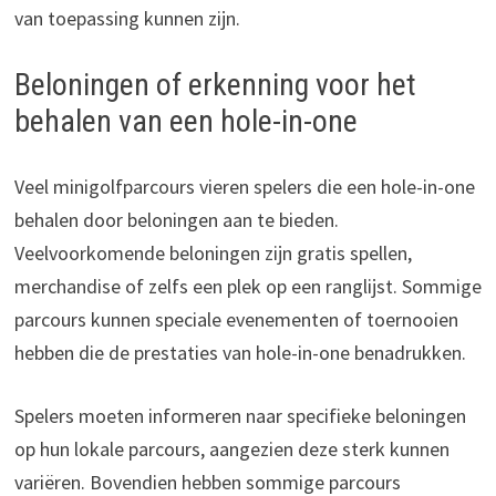
van toepassing kunnen zijn.
Beloningen of erkenning voor het
behalen van een hole-in-one
Veel minigolfparcours vieren spelers die een hole-in-one
behalen door beloningen aan te bieden.
Veelvoorkomende beloningen zijn gratis spellen,
merchandise of zelfs een plek op een ranglijst. Sommige
parcours kunnen speciale evenementen of toernooien
hebben die de prestaties van hole-in-one benadrukken.
Spelers moeten informeren naar specifieke beloningen
op hun lokale parcours, aangezien deze sterk kunnen
variëren. Bovendien hebben sommige parcours