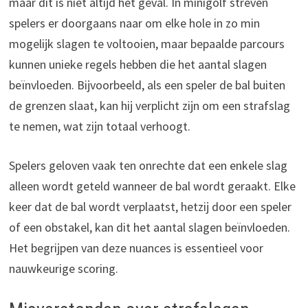
maar dit is niet altijd het geval. In minigolf streven
spelers er doorgaans naar om elke hole in zo min
mogelijk slagen te voltooien, maar bepaalde parcours
kunnen unieke regels hebben die het aantal slagen
beïnvloeden. Bijvoorbeeld, als een speler de bal buiten
de grenzen slaat, kan hij verplicht zijn om een strafslag
te nemen, wat zijn totaal verhoogt.
Spelers geloven vaak ten onrechte dat een enkele slag
alleen wordt geteld wanneer de bal wordt geraakt. Elke
keer dat de bal wordt verplaatst, hetzij door een speler
of een obstakel, kan dit het aantal slagen beïnvloeden.
Het begrijpen van deze nuances is essentieel voor
nauwkeurige scoring.