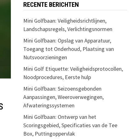
RECENTE BERICHTEN
Mini Golfbaan: Veiligheidsrichtlijnen,
Landschapsregels, Verlichtingsnormen
Mini Golfbaan: Opslag van Apparatuur,
Toegang tot Onderhoud, Plaatsing van
Nutsvoorzieningen
Mini Golf Etiquette: Veiligheidsprotocollen,
Noodprocedures, Eerste hulp
Mini Golfbaan: Seizoensgebonden
Aanpassingen, Weeroverwegingen,
s
Afwateringssystemen
Mini Golfbaan: Ontwerp van het
Scoringsgebied, Specificaties van de Tee
Box, Puttingoppervlak