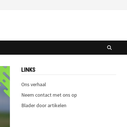
LINKS
Ons verhaal
Neem contact met ons op
Blader door artikelen