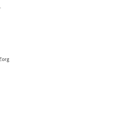
.
Zorg