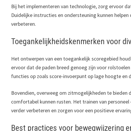
Bij het implementeren van technologie, zorg ervoor dat 
Duidelijke instructies en ondersteuning kunnen helpen 
verbeteren.
Toegankelijkheidskenmerken voor di
Het ontwerpen van een toegankelijk scoregebied houd
ervoor dat de paden breed genoeg zijn voor rolstoelen
functies op zoals score-invoerpunt op lage hoogte en d
Bovendien, overweeg om zitmogelijkheden te bieden di
comfortabel kunnen rusten. Het trainen van personeel 
verder verbeteren en zorgen voor een positieve ervarin
Best practices voor bewegwijzering e