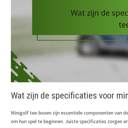
Wat zijn de specificaties voor mi
Minigolf tee-boxen zijn essentiële componenten van 
om hun spel te beginnen. Juiste specificaties zorgen er