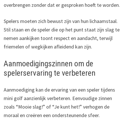
overbrengen zonder dat er gesproken hoeft te worden.
Spelers moeten zich bewust zijn van hun lichaamstaal.
Stil staan en de speler die op het punt staat zijn slag te
nemen aankijken toont respect en aandacht, terwijl
friemelen of wegkijken afleidend kan zijn.
Aanmoedigingszinnen om de
spelerservaring te verbeteren
Aanmoediging kan de ervaring van een speler tijdens
mini golf aanzienlijk verbeteren. Eenvoudige zinnen
zoals “Mooie slag!” of “Je kunt het!” verhogen de
moraal en creëren een ondersteunende sfeer.