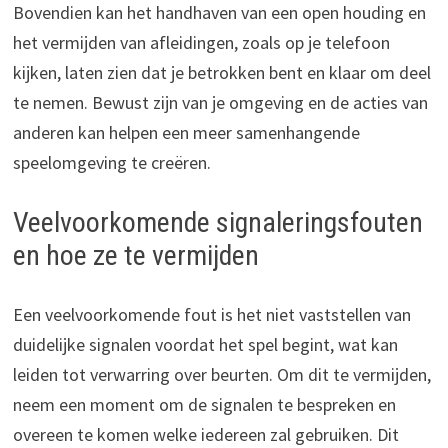
Bovendien kan het handhaven van een open houding en
het vermijden van afleidingen, zoals op je telefoon
kijken, laten zien dat je betrokken bent en klaar om deel
te nemen. Bewust zijn van je omgeving en de acties van
anderen kan helpen een meer samenhangende
speelomgeving te creëren.
Veelvoorkomende signaleringsfouten
en hoe ze te vermijden
Een veelvoorkomende fout is het niet vaststellen van
duidelijke signalen voordat het spel begint, wat kan
leiden tot verwarring over beurten. Om dit te vermijden,
neem een moment om de signalen te bespreken en
overeen te komen welke iedereen zal gebruiken. Dit