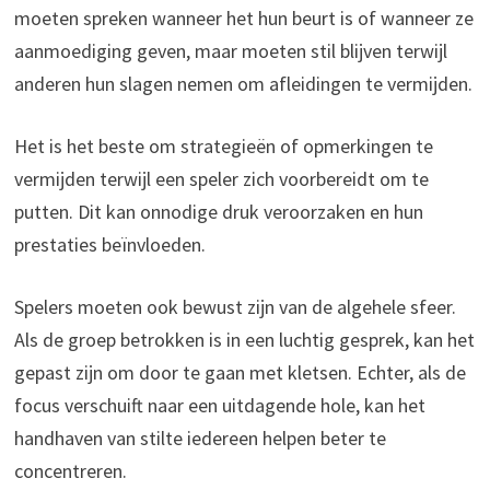
moeten spreken wanneer het hun beurt is of wanneer ze
aanmoediging geven, maar moeten stil blijven terwijl
anderen hun slagen nemen om afleidingen te vermijden.
Het is het beste om strategieën of opmerkingen te
vermijden terwijl een speler zich voorbereidt om te
putten. Dit kan onnodige druk veroorzaken en hun
prestaties beïnvloeden.
Spelers moeten ook bewust zijn van de algehele sfeer.
Als de groep betrokken is in een luchtig gesprek, kan het
gepast zijn om door te gaan met kletsen. Echter, als de
focus verschuift naar een uitdagende hole, kan het
handhaven van stilte iedereen helpen beter te
concentreren.