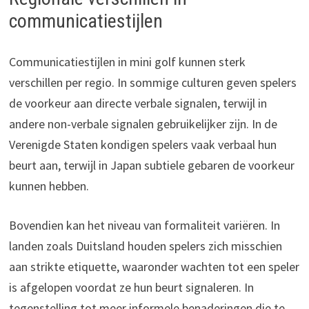
communicatiestijlen
Communicatiestijlen in mini golf kunnen sterk
verschillen per regio. In sommige culturen geven spelers
de voorkeur aan directe verbale signalen, terwijl in
andere non-verbale signalen gebruikelijker zijn. In de
Verenigde Staten kondigen spelers vaak verbaal hun
beurt aan, terwijl in Japan subtiele gebaren de voorkeur
kunnen hebben.
Bovendien kan het niveau van formaliteit variëren. In
landen zoals Duitsland houden spelers zich misschien
aan strikte etiquette, waaronder wachten tot een speler
is afgelopen voordat ze hun beurt signaleren. In
tegenstelling tot meer informele benaderingen die te