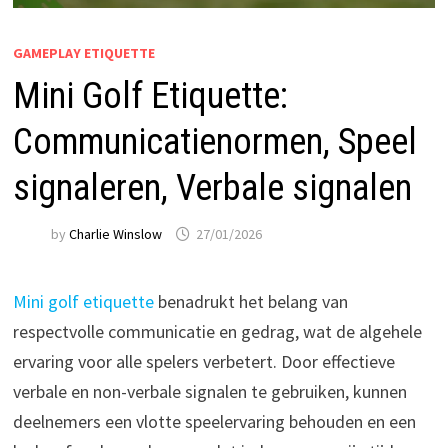
GAMEPLAY ETIQUETTE
Mini Golf Etiquette:
Communicatienormen, Speel
signaleren, Verbale signalen
by
Charlie Winslow
27/01/2026
Mini golf etiquette
benadrukt het belang van
respectvolle communicatie en gedrag, wat de algehele
ervaring voor alle spelers verbetert. Door effectieve
verbale en non-verbale signalen te gebruiken, kunnen
deelnemers een vlotte speelervaring behouden en een