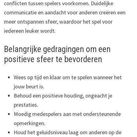
conflicten tussen spelers voorkomen. Duidelijke
communicatie en aandacht voor anderen creëren een
meer ontspannen sfeer, waardoor het spel voor
iedereen leuker wordt.
Belangrijke gedragingen om een
positieve sfeer te bevorderen
Wees op tijd en klaar om te spelen wanneer het
jouw beurt is.
Behoud een positieve houding, ongeacht je
prestaties.
Moedig medespelers aan met ondersteunende
opmerkingen.
Houd het geluidsniveau laag om anderen op de