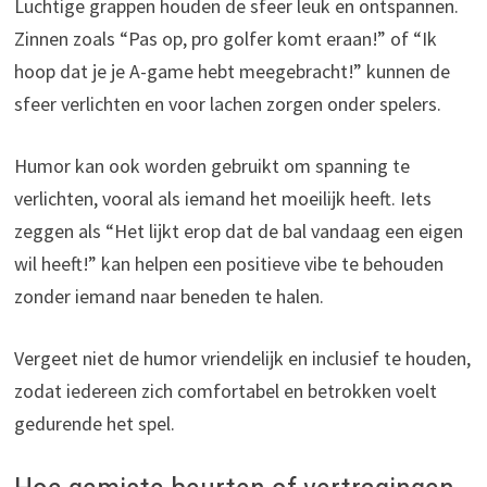
Luchtige grappen houden de sfeer leuk en ontspannen.
Zinnen zoals “Pas op, pro golfer komt eraan!” of “Ik
hoop dat je je A-game hebt meegebracht!” kunnen de
sfeer verlichten en voor lachen zorgen onder spelers.
Humor kan ook worden gebruikt om spanning te
verlichten, vooral als iemand het moeilijk heeft. Iets
zeggen als “Het lijkt erop dat de bal vandaag een eigen
wil heeft!” kan helpen een positieve vibe te behouden
zonder iemand naar beneden te halen.
Vergeet niet de humor vriendelijk en inclusief te houden,
zodat iedereen zich comfortabel en betrokken voelt
gedurende het spel.