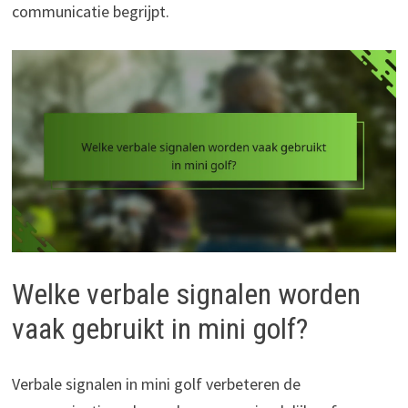
communicatie begrijpt.
Welke verbale signalen worden
vaak gebruikt in mini golf?
Verbale signalen in mini golf verbeteren de