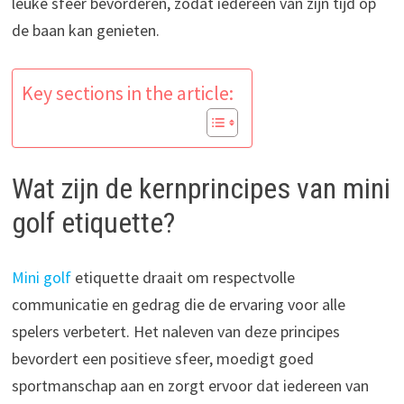
leuke sfeer bevorderen, zodat iedereen van zijn tijd op
de baan kan genieten.
Key sections in the article:
Wat zijn de kernprincipes van mini
golf etiquette?
Mini golf
etiquette draait om respectvolle
communicatie en gedrag die de ervaring voor alle
spelers verbetert. Het naleven van deze principes
bevordert een positieve sfeer, moedigt goed
sportmanschap aan en zorgt ervoor dat iedereen van