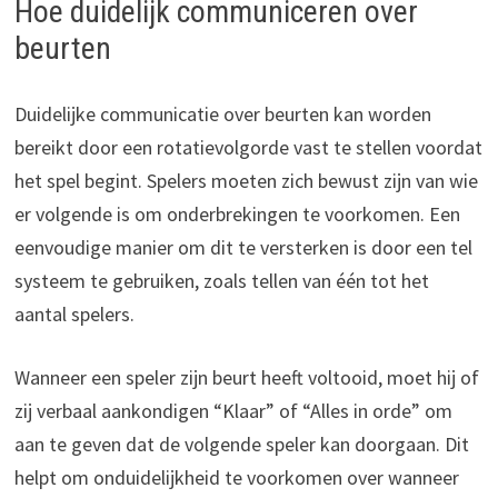
Hoe duidelijk communiceren over
beurten
Duidelijke communicatie over beurten kan worden
bereikt door een rotatievolgorde vast te stellen voordat
het spel begint. Spelers moeten zich bewust zijn van wie
er volgende is om onderbrekingen te voorkomen. Een
eenvoudige manier om dit te versterken is door een tel
systeem te gebruiken, zoals tellen van één tot het
aantal spelers.
Wanneer een speler zijn beurt heeft voltooid, moet hij of
zij verbaal aankondigen “Klaar” of “Alles in orde” om
aan te geven dat de volgende speler kan doorgaan. Dit
helpt om onduidelijkheid te voorkomen over wanneer