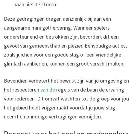
baan niet te storen.
Deze gedragingen dragen aanzienlijk bij aan een
aangename mini golf ervaring. Wanneer spelers
ondersteunend en betrokken zijn, bevordert dit een
gevoel van gemeenschap en plezier. Eenvoudige acties,
zoals juichen voor een goede slag of een vriendelijke
glimlach aanbieden, kunnen een groot verschil maken.
Bovendien verbetert het bewust zijn van je omgeving en
het respecteren
van de
regels van de baan de ervaring
voor iedereen. Dit omvat wachten tot de groep voor jou
het gebied heeft vrijgemaakt voordat je jouw slag
neemt en onnodige vertragingen vermijden.