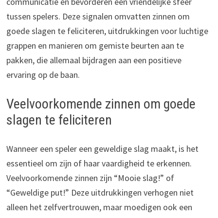
communicatie en bevorderen een vriendelijke sfeer
tussen spelers. Deze signalen omvatten zinnen om
goede slagen te feliciteren, uitdrukkingen voor luchtige
grappen en manieren om gemiste beurten aan te
pakken, die allemaal bijdragen aan een positieve
ervaring op de baan.
Veelvoorkomende zinnen om goede
slagen te feliciteren
Wanneer een speler een geweldige slag maakt, is het
essentieel om zijn of haar vaardigheid te erkennen.
Veelvoorkomende zinnen zijn “Mooie slag!” of
“Geweldige put!” Deze uitdrukkingen verhogen niet
alleen het zelfvertrouwen, maar moedigen ook een