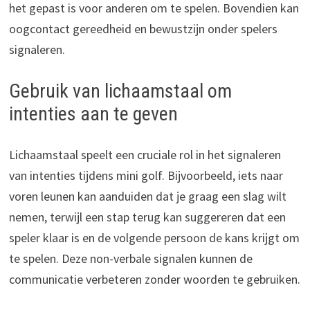
het gepast is voor anderen om te spelen. Bovendien kan
oogcontact gereedheid en bewustzijn onder spelers
signaleren.
Gebruik van lichaamstaal om
intenties aan te geven
Lichaamstaal speelt een cruciale rol in het signaleren
van intenties tijdens mini golf. Bijvoorbeeld, iets naar
voren leunen kan aanduiden dat je graag een slag wilt
nemen, terwijl een stap terug kan suggereren dat een
speler klaar is en de volgende persoon de kans krijgt om
te spelen. Deze non-verbale signalen kunnen de
communicatie verbeteren zonder woorden te gebruiken.