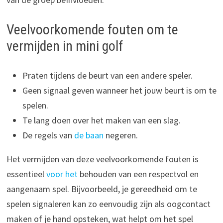
Veelvoorkomende fouten om te
vermijden in mini golf
Praten tijdens de beurt van een andere speler.
Geen signaal geven wanneer het jouw beurt is om te
spelen.
Te lang doen over het maken van een slag.
De regels van
de baan
negeren.
Het vermijden van deze veelvoorkomende fouten is
essentieel
voor het
behouden van een respectvol en
aangenaam spel. Bijvoorbeeld, je gereedheid om te
spelen signaleren kan zo eenvoudig zijn als oogcontact
maken of je hand opsteken, wat helpt om het spel