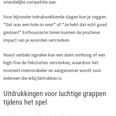
vriendelijke competitie aan.
Voor bijzonder indrukwekkende slagen kun je zeggen:
“Dat was een hole-in-one!” of “Je hebt dat echt goed
gedaan!” Enthousiaste tonen kunnen de positieve
impact van je woorden versterken.
Naast verbale signalen kan een duim omhoog of een
high-five de felicitaties versterken, waardoor het
moment memorabeler en aangenamer wordt voor
iedereen die erbij betrokken is.
Uitdrukkingen voor luchtige grappen
tijdens het spel