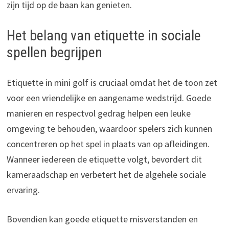
zijn tijd op de baan kan genieten.
Het belang van etiquette in sociale
spellen begrijpen
Etiquette in mini golf is cruciaal omdat het de toon zet
voor een vriendelijke en aangename wedstrijd. Goede
manieren en respectvol gedrag helpen een leuke
omgeving te behouden, waardoor spelers zich kunnen
concentreren op het spel in plaats van op afleidingen.
Wanneer iedereen de etiquette volgt, bevordert dit
kameraadschap en verbetert het de algehele sociale
ervaring.
Bovendien kan goede etiquette misverstanden en