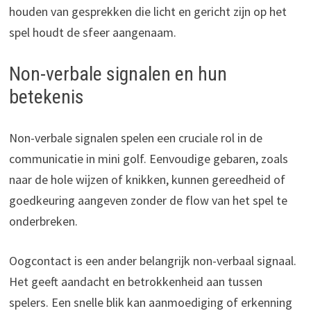
houden van gesprekken die licht en gericht zijn op het
spel houdt de sfeer aangenaam.
Non-verbale signalen en hun
betekenis
Non-verbale signalen spelen een cruciale rol in de
communicatie in mini golf. Eenvoudige gebaren, zoals
naar de hole wijzen of knikken, kunnen gereedheid of
goedkeuring aangeven zonder de flow van het spel te
onderbreken.
Oogcontact is een ander belangrijk non-verbaal signaal.
Het geeft aandacht en betrokkenheid aan tussen
spelers. Een snelle blik kan aanmoediging of erkenning