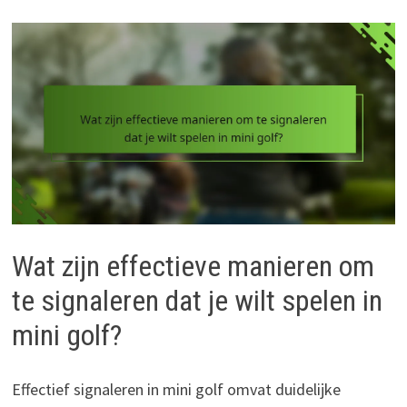
Wat zijn effectieve manieren om
te signaleren dat je wilt spelen in
mini golf?
Effectief signaleren in mini golf omvat duidelijke