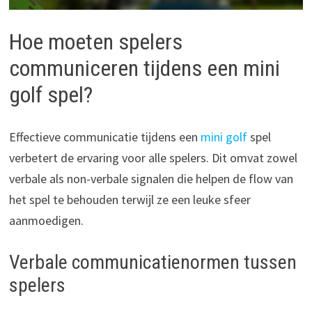
Hoe moeten spelers
communiceren tijdens een mini
golf spel?
Effectieve communicatie tijdens een
mini golf
spel
verbetert de ervaring voor alle spelers. Dit omvat zowel
verbale als non-verbale signalen die helpen de flow van
het spel te behouden terwijl ze een leuke sfeer
aanmoedigen.
Verbale communicatienormen tussen
spelers