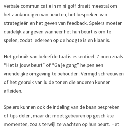
Verbale communicatie in mini golf draait meestal om
het aankondigen van beurten, het bespreken van
strategieën en het geven van feedback. Spelers moeten
duidelijk aangeven wanneer het hun beurt is om te
spelen, zodat iedereen op de hoogte is en klaar is.
Het gebruik van beleefde taal is essentieel. Zinnen zoals
“Het is jouw beurt” of “Ga je gang” helpen een
vriendelijke omgeving te behouden. Vermijd schreeuwen
of het gebruik van luide tonen die anderen kunnen
afleiden.
Spelers kunnen ook de indeling van de baan bespreken
of tips delen, maar dit moet gebeuren op geschikte
momenten, zoals terwijl ze wachten op hun beurt. Het