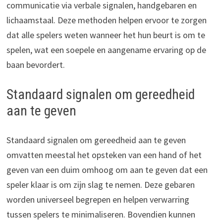
communicatie via verbale signalen, handgebaren en
lichaamstaal. Deze methoden helpen ervoor te zorgen
dat alle spelers weten wanneer het hun beurt is om te
spelen, wat een soepele en aangename ervaring op de
baan bevordert.
Standaard signalen om gereedheid
aan te geven
Standaard signalen om gereedheid aan te geven
omvatten meestal het opsteken van een hand of het
geven van een duim omhoog om aan te geven dat een
speler klaar is om zijn slag te nemen. Deze gebaren
worden universeel begrepen en helpen verwarring
tussen spelers te minimaliseren. Bovendien kunnen