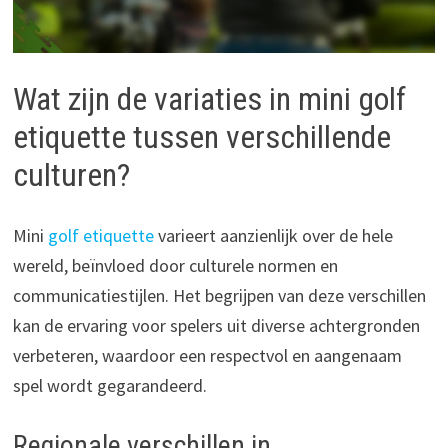
Wat zijn de variaties in mini golf
etiquette tussen verschillende
culturen?
Mini
golf etiquette
varieert aanzienlijk over de hele
wereld, beïnvloed door culturele normen en
communicatiestijlen. Het begrijpen van deze verschillen
kan de ervaring voor spelers uit diverse achtergronden
verbeteren, waardoor een respectvol en aangenaam
spel wordt gegarandeerd.
Regionale verschillen in