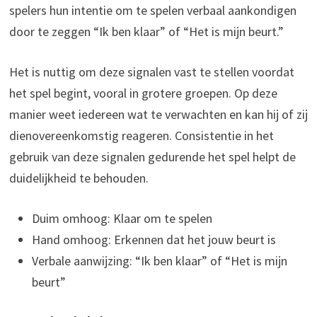
spelers hun intentie om te spelen verbaal aankondigen
door te zeggen “Ik ben klaar” of “Het is mijn beurt.”
Het is nuttig om deze signalen vast te stellen voordat
het spel begint, vooral in grotere groepen. Op deze
manier weet iedereen wat te verwachten en kan hij of zij
dienovereenkomstig reageren. Consistentie in het
gebruik van deze signalen gedurende het spel helpt de
duidelijkheid te behouden.
Duim omhoog: Klaar om te spelen
Hand omhoog: Erkennen dat het jouw beurt is
Verbale aanwijzing: “Ik ben klaar” of “Het is mijn
beurt”