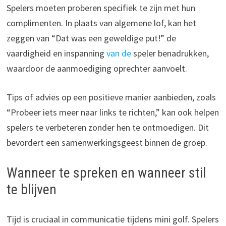
Spelers moeten proberen specifiek te zijn met hun
complimenten. In plaats van algemene lof, kan het
zeggen van “Dat was een geweldige put!” de
vaardigheid en inspanning
van de
speler benadrukken,
waardoor de aanmoediging oprechter aanvoelt.
Tips of advies op een positieve manier aanbieden, zoals
“Probeer iets meer naar links te richten,” kan ook helpen
spelers te verbeteren zonder hen te ontmoedigen. Dit
bevordert een samenwerkingsgeest binnen de groep.
Wanneer te spreken en wanneer stil
te blijven
Tijd is cruciaal in communicatie tijdens mini golf. Spelers