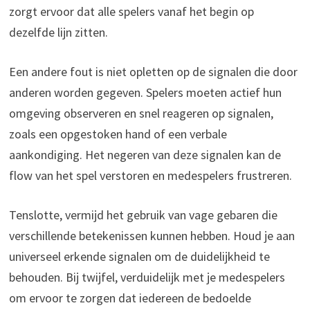
zorgt ervoor dat alle spelers vanaf het begin op
dezelfde lijn zitten.
Een andere fout is niet opletten op de signalen die door
anderen worden gegeven. Spelers moeten actief hun
omgeving observeren en snel reageren op signalen,
zoals een opgestoken hand of een verbale
aankondiging. Het negeren van deze signalen kan de
flow van het spel verstoren en medespelers frustreren.
Tenslotte, vermijd het gebruik van vage gebaren die
verschillende betekenissen kunnen hebben. Houd je aan
universeel erkende signalen om de duidelijkheid te
behouden. Bij twijfel, verduidelijk met je medespelers
om ervoor te zorgen dat iedereen de bedoelde