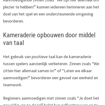
plezier te hebben!” kunnen iedereen herinneren aan het
doel van het spel en een ondersteunende omgeving
bevorderen.
Kameraderie opbouwen door middel
van taal
Het gebruik van positieve taal kan de kameraderie
tussen spelers aanzienlijk verbeteren. Zinnen zoals “We
zitten hier allemaal samen in!” of “Laten we elkaar
aanmoedigen!” bevorderen een gevoel van eenheid en
teamwork.
Beginners aanmoedigen met zinnen zoals “Je doet het