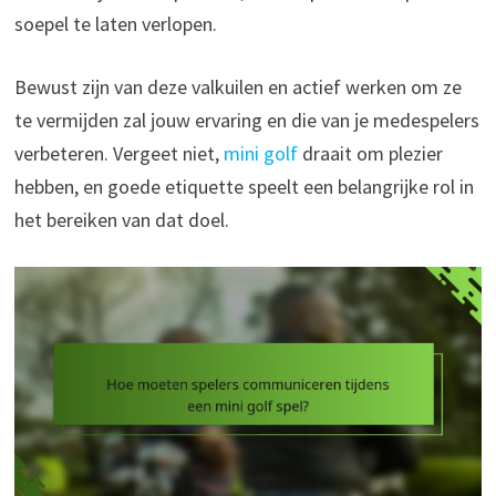
soepel te laten verlopen.
Bewust zijn van deze valkuilen en actief werken om ze
te vermijden zal jouw ervaring en die van je medespelers
verbeteren. Vergeet niet,
mini golf
draait om plezier
hebben, en goede etiquette speelt een belangrijke rol in
het bereiken van dat doel.