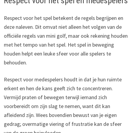
Respect voor het spel en medespelers
Respect voor het spel betekent de regels begrijpen en
deze naleven. Dit omvat niet alleen het volgen van de
officiële regels van mini golf, maar ook rekening houden
met het tempo van het spel. Het spel in beweging
houden helpt een leuke sfeer voor alle spelers te
behouden.
Respect voor medespelers houdt in dat je hun ruimte
erkent en hen de kans geeft zich te concentreren.
Vermijd praten of bewegen terwijl iemand zich
voorbereidt om zijn slag te nemen, want dit kan
afleidend zijn. Wees bovendien bewust van je eigen
gedrag; overmatige viering of frustratie kan de sfeer
van de groep beïnvloeden.