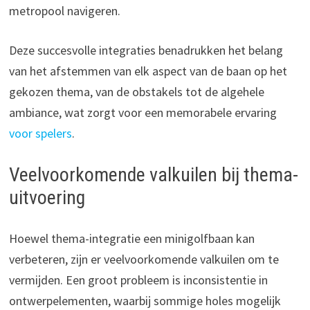
metropool navigeren.
Deze succesvolle integraties benadrukken het belang
van het afstemmen van elk aspect van de baan op het
gekozen thema, van de obstakels tot de algehele
ambiance, wat zorgt voor een memorabele ervaring
voor spelers
.
Veelvoorkomende valkuilen bij thema-
uitvoering
Hoewel thema-integratie een minigolfbaan kan
verbeteren, zijn er veelvoorkomende valkuilen om te
vermijden. Een groot probleem is inconsistentie in
ontwerpelementen, waarbij sommige holes mogelijk