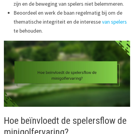
zijn en de beweging van spelers niet belemmeren.
Beoordeel en werk de baan regelmatig bij om de
thematische integriteit en de interesse
van spelers
te behouden.
Hoe beïnvloedt de spelersflow de
minigolfervaring?