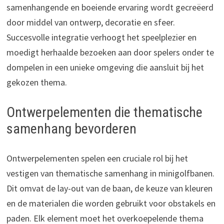
samenhangende en boeiende ervaring wordt gecreëerd
door middel van ontwerp, decoratie en sfeer.
Succesvolle integratie verhoogt het speelplezier en
moedigt herhaalde bezoeken aan door spelers onder te
dompelen in een unieke omgeving die aansluit bij het
gekozen thema.
Ontwerpelementen die thematische
samenhang bevorderen
Ontwerpelementen spelen een cruciale rol bij het
vestigen van thematische samenhang in minigolfbanen.
Dit omvat de lay-out van de baan, de keuze van kleuren
en de materialen die worden gebruikt voor obstakels en
paden. Elk element moet het overkoepelende thema