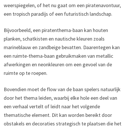
weerspiegelen, of het nu gaat om een piratenavontuur,
een tropisch paradijs of een futuristisch landschap.
Bijvoorbeeld, een piratenthema-baan kan houten
planken, schatkisten en nautische kleuren zoals
marineblauw en zandbeige bevatten. Daarentegen kan
een ruimte-thema-baan gebruikmaken van metallic
afwerkingen en neonkleuren om een gevoel van de
ruimte op te roepen.
Bovendien moet de flow van de baan spelers natuurlijk
door het thema leiden, waarbij elke hole een deel van
een verhaal vertelt of leidt naar het volgende
thematische element. Dit kan worden bereikt door
obstakels en decoraties strategisch te plaatsen die het