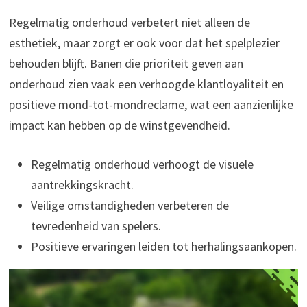
Regelmatig onderhoud verbetert niet alleen de
esthetiek, maar zorgt er ook voor dat het spelplezier
behouden blijft. Banen die prioriteit geven aan
onderhoud zien vaak een verhoogde klantloyaliteit en
positieve mond-tot-mondreclame, wat een aanzienlijke
impact kan hebben op de winstgevendheid.
Regelmatig onderhoud verhoogt de visuele
aantrekkingskracht.
Veilige omstandigheden verbeteren de
tevredenheid van spelers.
Positieve ervaringen leiden tot herhalingsaankopen.