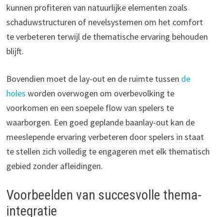
kunnen profiteren van natuurlijke elementen zoals
schaduwstructuren of nevelsystemen om het comfort
te verbeteren terwijl de thematische ervaring behouden
blijft.
Bovendien moet de lay-out en de ruimte tussen
de
holes
worden overwogen om overbevolking te
voorkomen en een soepele flow van spelers te
waarborgen. Een goed geplande baanlay-out kan de
meeslepende ervaring verbeteren door spelers in staat
te stellen zich volledig te engageren met elk thematisch
gebied zonder afleidingen.
Voorbeelden van succesvolle thema-
integratie