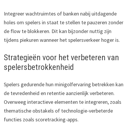
Integreer wachtruimtes of banken nabij uitdagende
holes om spelers in staat te stellen te pauzeren zonder
de flow te blokkeren. Dit kan bijzonder nuttig zijn
tijdens piekuren wanneer het spelersverkeer hoger is.
Strategieën voor het verbeteren van
spelersbetrokkenheid
Spelers gedurende hun minigolfervaring betrekken kan
de tevredenheid en retentie aanzienlijk verbeteren.
Overweeg interactieve elementen te integreren, zoals
thematische obstakels of technologie-verbeterde
functies zoals scoretracking-apps.