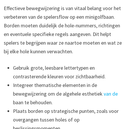
Effectieve bewegwijzering is van vitaal belang voor het
verbeteren van de spelersflow op een minigolfbaan.
Borden moeten duidelijk de hole-nummers, richtingen
en eventuele specifieke regels aangeven. Dit helpt
spelers te begrijpen waar ze naartoe moeten en wat ze
bij elke hole kunnen verwachten.
Gebruik grote, leesbare lettertypen en
contrasterende kleuren voor zichtbaarheid.
Integreer thematische elementen in de
bewegwijzering om de algehele esthetiek
van de
baan te behouden.
Plaats borden op strategische punten, zoals voor
overgangen tussen holes of op
beslissingsmomenten.