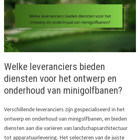
Welke leveranciers bieden
diensten voor het ontwerp en
onderhoud van minigolfbanen?
Verschillende leveranciers zijn gespecialiseerd in het
ontwerp en onderhoud van minigolfbanen, en bieden
diensten aan die variëren van landschapsarchitectuur
tot apparatuurlevering. Het selecteren van de juiste