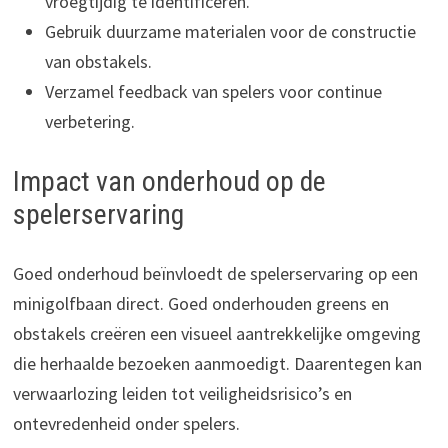
vroegtijdig te identificeren.
Gebruik duurzame materialen voor de constructie
van obstakels.
Verzamel feedback van spelers voor continue
verbetering.
Impact van onderhoud op de
spelerservaring
Goed onderhoud beïnvloedt de spelerservaring op een
minigolfbaan direct. Goed onderhouden greens en
obstakels creëren een visueel aantrekkelijke omgeving
die herhaalde bezoeken aanmoedigt. Daarentegen kan
verwaarlozing leiden tot veiligheidsrisico’s en
ontevredenheid onder spelers.