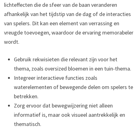
lichteffecten die de sfeer van de baan veranderen
afhankelijk van het tijdstip van de dag of de interacties
van spelers. Dit kan een element van verrassing en
vreugde toevoegen, waardoor de ervaring memorabeler
wordt.
Gebruik rekwisieten die relevant zijn voor het
thema, zoals oversized bloemen in een tuin-thema.
Integreer interactieve functies zoals
waterelementen of bewegende delen om spelers te
betrekken.
Zorg ervoor dat bewegwijzering niet alleen
informatief is, maar ook visueel aantrekkelijk en
thematisch.