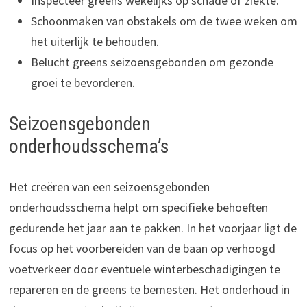
Inspecteer greens wekelijks op schade of ziekte.
Schoonmaken van obstakels om de twee weken om
het uiterlijk te behouden.
Belucht greens seizoensgebonden om gezonde
groei te bevorderen.
Seizoensgebonden
onderhoudsschema’s
Het creëren van een seizoensgebonden
onderhoudsschema helpt om specifieke behoeften
gedurende het jaar aan te pakken. In het voorjaar ligt de
focus op het voorbereiden van de baan op verhoogd
voetverkeer door eventuele winterbeschadigingen te
repareren en de greens te bemesten. Het onderhoud in