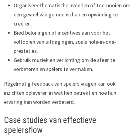
Organiseer thematische avonden of toernooien om
een gevoel van gemeenschap en opwinding te
creëren.
Bied beloningen of incentives aan voor het
voltooien van uitdagingen, zoals hole-in-one-
prestaties.
Gebruik muziek en verlichting om de sfeer te
verbeteren en spelers te vermaken.
Regelmatig feedback van spelers vragen kan ook
inzichten opleveren in wat hen betrekt en hoe hun
ervaring kan worden verbeterd.
Case studies van effectieve
spelersflow