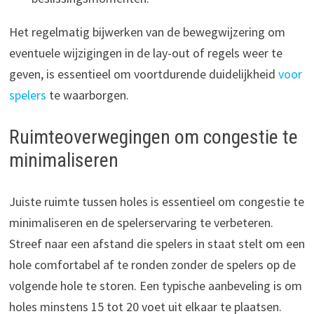
Het regelmatig bijwerken van de bewegwijzering om
eventuele wijzigingen in de lay-out of regels weer te
geven, is essentieel om voortdurende duidelijkheid
voor
spelers
te waarborgen.
Ruimteoverwegingen om congestie te
minimaliseren
Juiste ruimte tussen holes is essentieel om congestie te
minimaliseren en de spelerservaring te verbeteren.
Streef naar een afstand die spelers in staat stelt om een
hole comfortabel af te ronden zonder de spelers op de
volgende hole te storen. Een typische aanbeveling is om
holes minstens 15 tot 20 voet uit elkaar te plaatsen.