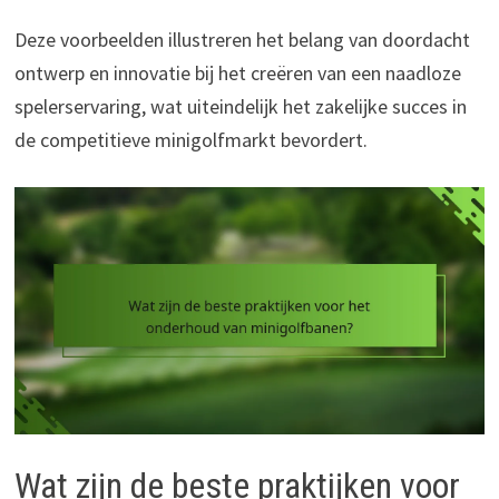
Deze voorbeelden illustreren het belang van doordacht
ontwerp en innovatie bij het creëren van een naadloze
spelerservaring, wat uiteindelijk het zakelijke succes in
de competitieve minigolfmarkt bevordert.
Wat zijn de beste praktijken voor