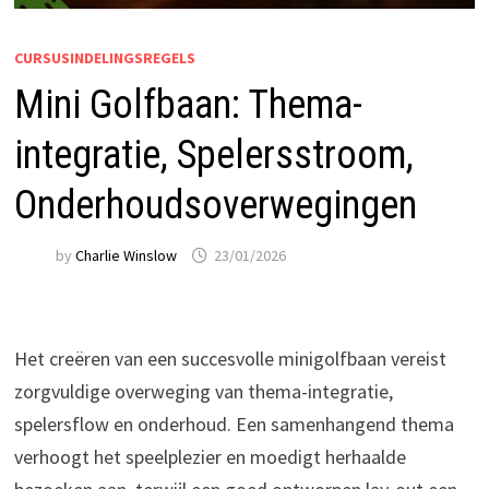
CURSUSINDELINGSREGELS
Mini Golfbaan: Thema-
integratie, Spelersstroom,
Onderhoudsoverwegingen
by
Charlie Winslow
23/01/2026
Het creëren van een succesvolle minigolfbaan vereist
zorgvuldige overweging van thema-integratie,
spelersflow en onderhoud. Een samenhangend thema
verhoogt het speelplezier en moedigt herhaalde