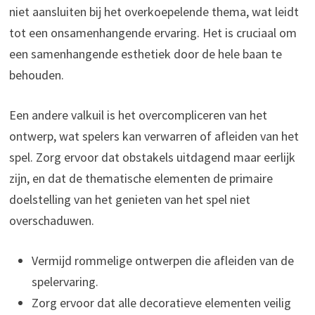
niet aansluiten bij het overkoepelende thema, wat leidt
tot een onsamenhangende ervaring. Het is cruciaal om
een samenhangende esthetiek door de hele baan te
behouden.
Een andere valkuil is het overcompliceren van het
ontwerp, wat spelers kan verwarren of afleiden van het
spel. Zorg ervoor dat obstakels uitdagend maar eerlijk
zijn, en dat de thematische elementen de primaire
doelstelling van het genieten van het spel niet
overschaduwen.
Vermijd rommelige ontwerpen die afleiden van de
spelervaring.
Zorg ervoor dat alle decoratieve elementen veilig