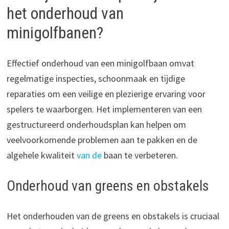
het onderhoud van
minigolfbanen?
Effectief onderhoud van een minigolfbaan omvat
regelmatige inspecties, schoonmaak en tijdige
reparaties om een veilige en plezierige ervaring voor
spelers te waarborgen. Het implementeren van een
gestructureerd onderhoudsplan kan helpen om
veelvoorkomende problemen aan te pakken en de
algehele kwaliteit
van de
baan te verbeteren.
Onderhoud van greens en obstakels
Het onderhouden van de greens en obstakels is cruciaal