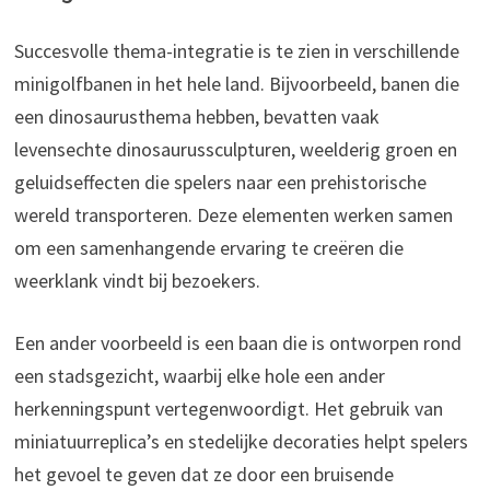
Succesvolle thema-integratie is te zien in verschillende
minigolfbanen in het hele land. Bijvoorbeeld, banen die
een dinosaurusthema hebben, bevatten vaak
levensechte dinosaurussculpturen, weelderig groen en
geluidseffecten die spelers naar een prehistorische
wereld transporteren. Deze elementen werken samen
om een samenhangende ervaring te creëren die
weerklank vindt bij bezoekers.
Een ander voorbeeld is een baan die is ontworpen rond
een stadsgezicht, waarbij elke hole een ander
herkenningspunt vertegenwoordigt. Het gebruik van
miniatuurreplica’s en stedelijke decoraties helpt spelers
het gevoel te geven dat ze door een bruisende