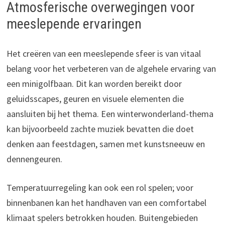
Atmosferische overwegingen voor
meeslepende ervaringen
Het creëren van een meeslepende sfeer is van vitaal
belang voor het verbeteren van de algehele ervaring van
een minigolfbaan. Dit kan worden bereikt door
geluidsscapes, geuren en visuele elementen die
aansluiten bij het thema. Een winterwonderland-thema
kan bijvoorbeeld zachte muziek bevatten die doet
denken aan feestdagen, samen met kunstsneeuw en
dennengeuren.
Temperatuurregeling kan ook een rol spelen; voor
binnenbanen kan het handhaven van een comfortabel
klimaat spelers betrokken houden. Buitengebieden