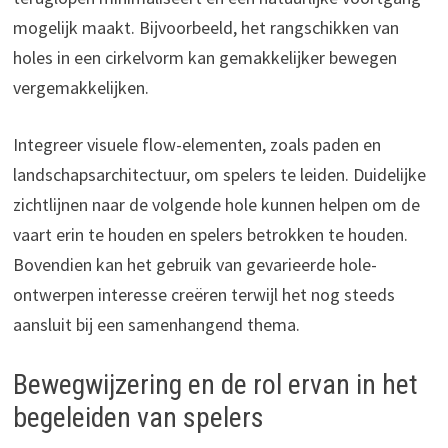
mogelijk maakt. Bijvoorbeeld, het rangschikken van
holes in een cirkelvorm kan gemakkelijker bewegen
vergemakkelijken.
Integreer visuele flow-elementen, zoals paden en
landschapsarchitectuur, om spelers te leiden. Duidelijke
zichtlijnen naar de volgende hole kunnen helpen om de
vaart erin te houden en spelers betrokken te houden.
Bovendien kan het gebruik van gevarieerde hole-
ontwerpen interesse creëren terwijl het nog steeds
aansluit bij een samenhangend thema.
Bewegwijzering en de rol ervan in het
begeleiden van spelers