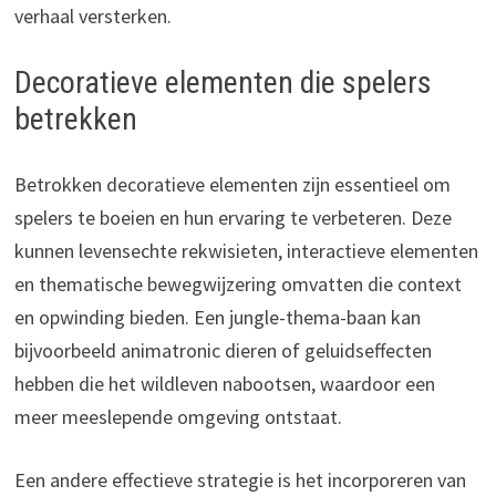
verhaal versterken.
Decoratieve elementen die spelers
betrekken
Betrokken decoratieve elementen zijn essentieel om
spelers te boeien en hun ervaring te verbeteren. Deze
kunnen levensechte rekwisieten, interactieve elementen
en thematische bewegwijzering omvatten die context
en opwinding bieden. Een jungle-thema-baan kan
bijvoorbeeld animatronic dieren of geluidseffecten
hebben die het wildleven nabootsen, waardoor een
meer meeslepende omgeving ontstaat.
Een andere effectieve strategie is het incorporeren van