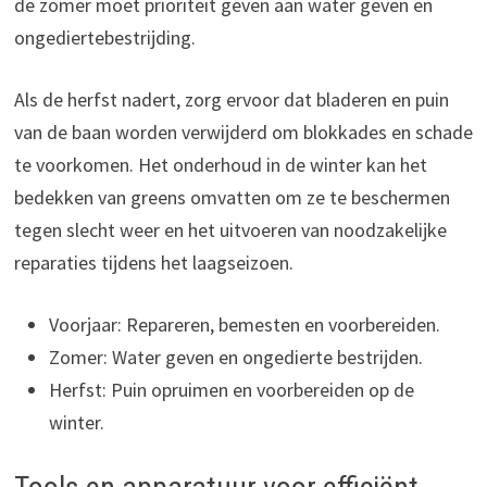
de zomer moet prioriteit geven aan water geven en
ongediertebestrijding.
Als de herfst nadert, zorg ervoor dat bladeren en puin
van de baan worden verwijderd om blokkades en schade
te voorkomen. Het onderhoud in de winter kan het
bedekken van greens omvatten om ze te beschermen
tegen slecht weer en het uitvoeren van noodzakelijke
reparaties tijdens het laagseizoen.
Voorjaar: Repareren, bemesten en voorbereiden.
Zomer: Water geven en ongedierte bestrijden.
Herfst: Puin opruimen en voorbereiden op de
winter.