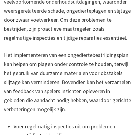
veelvoorkomende onderhoudsuitdagingen, waaronder
weersgerelateerde schade, ongedierteplagen en slijtage
door zwaar voetverkeer. Om deze problemen te
bestrijden, zijn proactieve maatregelen zoals
regelmatige inspecties en tijdige reparaties essentieel.
Het implementeren van een ongediertebestrijdingsplan
kan helpen om plagen onder controle te houden, terwijl
het gebruik van duurzame materialen voor obstakels
slijtage kan verminderen. Bovendien kan het verzamelen
van feedback van spelers inzichten opleveren in
gebieden die aandacht nodig hebben, waardoor gerichte
verbeteringen mogelijk zijn.
Voer regelmatig inspecties uit om problemen