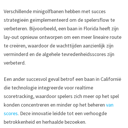
Verschillende minigolfbanen hebben met succes
strategieën geïmplementeerd om de spelersflow te
verbeteren. Bijvoorbeeld, een baan in Florida heeft zijn
lay-out opnieuw ontworpen om een meer lineaire route
te creëren, waardoor de wachttijden aanzienlijk zijn
verminderd en de algehele tevredenheidsscores zijn
verbeterd.
Een ander succesvol geval betrof een baan in Californië
die technologie integreerde voor realtime
scoretracking, waardoor spelers zich meer op het spel
konden concentreren en minder op het beheren
van
scores
. Deze innovatie leidde tot een verhoogde
betrokkenheid en herhaalde bezoeken.