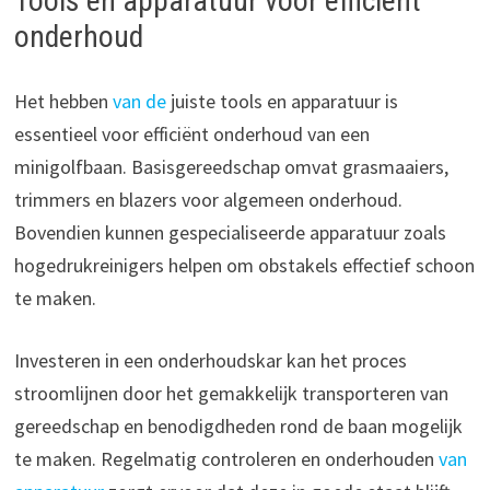
Tools en apparatuur voor efficiënt
onderhoud
Het hebben
van de
juiste tools en apparatuur is
essentieel voor efficiënt onderhoud van een
minigolfbaan. Basisgereedschap omvat grasmaaiers,
trimmers en blazers voor algemeen onderhoud.
Bovendien kunnen gespecialiseerde apparatuur zoals
hogedrukreinigers helpen om obstakels effectief schoon
te maken.
Investeren in een onderhoudskar kan het proces
stroomlijnen door het gemakkelijk transporteren van
gereedschap en benodigdheden rond de baan mogelijk
te maken. Regelmatig controleren en onderhouden
van