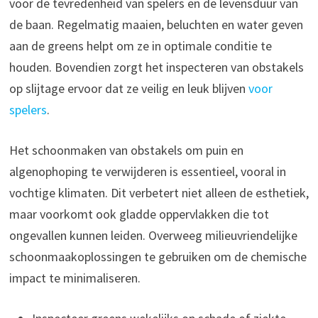
voor de tevredenheid van spelers en de levensduur van
de baan. Regelmatig maaien, beluchten en water geven
aan de greens helpt om ze in optimale conditie te
houden. Bovendien zorgt het inspecteren van obstakels
op slijtage ervoor dat ze veilig en leuk blijven
voor
spelers
.
Het schoonmaken van obstakels om puin en
algenophoping te verwijderen is essentieel, vooral in
vochtige klimaten. Dit verbetert niet alleen de esthetiek,
maar voorkomt ook gladde oppervlakken die tot
ongevallen kunnen leiden. Overweeg milieuvriendelijke
schoonmaakoplossingen te gebruiken om de chemische
impact te minimaliseren.