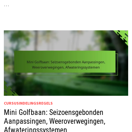
…
CURSUSINDELINGSREGELS
Mini Golfbaan: Seizoensgebonden
Aanpassingen, Weeroverwegingen,
Afwateringssystemen