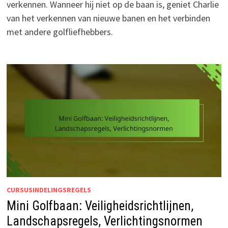
verkennen. Wanneer hij niet op de baan is, geniet Charlie
van het verkennen van nieuwe banen en het verbinden
met andere golfliefhebbers.
CURSUSINDELINGSREGELS
Mini Golfbaan: Veiligheidsrichtlijnen,
Landschapsregels, Verlichtingsnormen