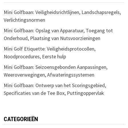
Mini Golfbaan: Veiligheidsrichtlijnen, Landschapsregels,
Verlichtingsnormen
Mini Golfbaan: Opslag van Apparatuur, Toegang tot
Onderhoud, Plaatsing van Nutsvoorzieningen
Mini Golf Etiquette: Veiligheidsprotocollen,
Noodprocedures, Eerste hulp
Mini Golfbaan: Seizoensgebonden Aanpassingen,
Weeroverwegingen, Afwateringssystemen
Mini Golfbaan: Ontwerp van het Scoringsgebied,
Specificaties van de Tee Box, Puttingoppervlak
CATEGORIEËN