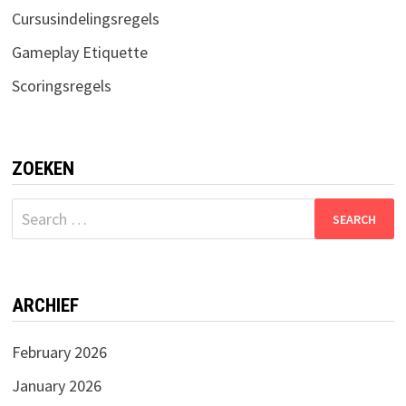
Cursusindelingsregels
Gameplay Etiquette
Scoringsregels
ZOEKEN
Search
for:
ARCHIEF
February 2026
January 2026