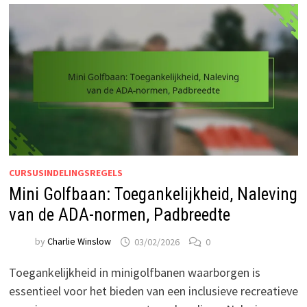
CURSUSINDELINGSREGELS
Mini Golfbaan: Toegankelijkheid, Naleving
van de ADA-normen, Padbreedte
by
Charlie Winslow
03/02/2026
0
Toegankelijkheid in minigolfbanen waarborgen is
essentieel voor het bieden van een inclusieve recreatieve