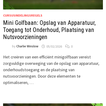
CURSUSINDELINGSREGELS
Mini Golfbaan: Opslag van Apparatuur,
Toegang tot Onderhoud, Plaatsing van
Nutsvoorzieningen
by
Charlie Winslow
05/02/2026
0
Het creëren van een efficiënt minigolfbaan vereist
zorgvuldige overweging van de opslag van apparatuur,
onderhoudstoegang en de plaatsing van
nutsvoorzieningen. Door deze elementen te
optimaliseren, …