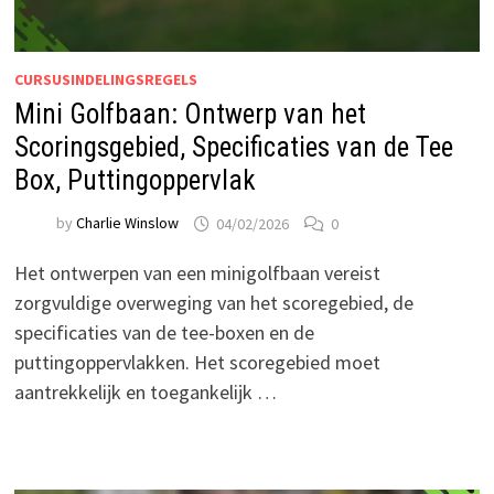
CURSUSINDELINGSREGELS
Mini Golfbaan: Ontwerp van het
Scoringsgebied, Specificaties van de Tee
Box, Puttingoppervlak
by
Charlie Winslow
04/02/2026
0
Het ontwerpen van een minigolfbaan vereist
zorgvuldige overweging van het scoregebied, de
specificaties van de tee-boxen en de
puttingoppervlakken. Het scoregebied moet
aantrekkelijk en toegankelijk …