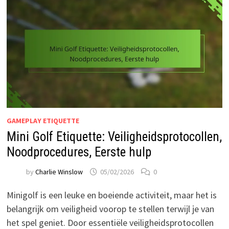
GAMEPLAY ETIQUETTE
Mini Golf Etiquette: Veiligheidsprotocollen,
Noodprocedures, Eerste hulp
by
Charlie Winslow
05/02/2026
0
Minigolf is een leuke en boeiende activiteit, maar het is
belangrijk om veiligheid voorop te stellen terwijl je van
het spel geniet. Door essentiële veiligheidsprotocollen