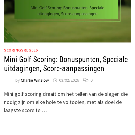
SCORINGSREGELS
Mini Golf Scoring: Bonuspunten, Speciale
uitdagingen, Score-aanpassingen
by
Charlie Winslow
03/02/2026
0
Mini golf scoring draait om het tellen van de slagen die
nodig zijn om elke hole te voltooien, met als doel de
laagste score te …