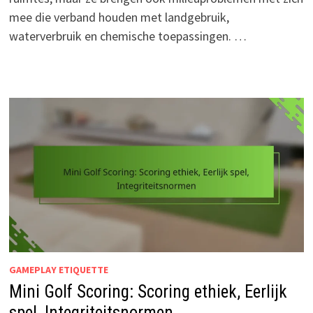
mee die verband houden met landgebruik,
waterverbruik en chemische toepassingen. …
GAMEPLAY ETIQUETTE
Mini Golf Scoring: Scoring ethiek, Eerlijk
spel, Integriteitsnormen